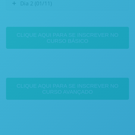
Dia 2 (01/11)
CLIQUE AQUI PARA SE INSCREVER NO
CURSO BÁSICO
CLIQUE AQUI PARA SE INSCREVER NO
CURSO AVANÇADO
Mais informaçōes