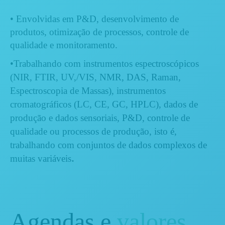
• Envolvidas em P&D, desenvolvimento de
produtos, otimização de processos, controle de
qualidade e monitoramento.
•Trabalhando com instrumentos espectroscópicos
(NIR, FTIR, UV,/VIS, NMR, DAS, Raman,
Espectroscopia de Massas), instrumentos
cromatográficos (LC, CE, GC, HPLC), dados de
produção e dados sensoriais, P&D, controle de
qualidade ou processos de produção, isto é,
trabalhando com conjuntos de dados complexos de
.
muitas variáveis
Agendas e
valores