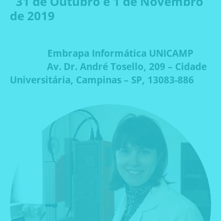
31 de Outubro e 1 de Novembro
de 2019
Local:
Embrapa Informática UNICAMP
Av. Dr. André Tosello, 209 – Cidade
Universitária, Campinas – SP, 13083-886