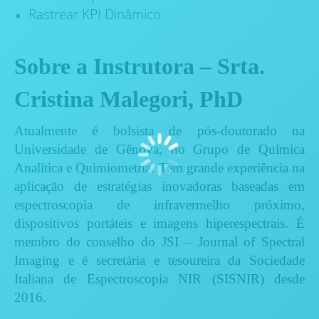
Rastrear KPI Dinâmico
Sobre a Instrutora – Srta.
Cristina Malegori, PhD
Atualmente é bolsista de pós-doutorado na
Universidade de Gênova, no Grupo de Química
Analítica e Quimiometria. Tem grande experiência na
aplicação de estratégias inovadoras baseadas em
espectroscopia de infravermelho próximo,
dispositivos portáteis e imagens hiperespectrais. É
membro do conselho do JSI – Journal of Spectral
Imaging e é secretária e tesoureira da Sociedade
Italiana de Espectroscopia NIR (SISNIR) desde
2016.