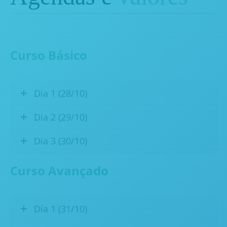
Curso Básico
Dia 1 (28/10)
Dia 2 (29/10)
Dia 3 (30/10)
Curso Avançado
Dia 1 (31/10)