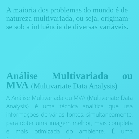
A maioria dos problemas do mundo é de
natureza multivariada, ou seja, originam-
se sob a influência de diversas variáveis.
Análise Multivariada ou
MVA
(Multivariate Data Analysis)
A Análise Multivariada ou MVA (Multivariate Data
Analysis), é uma técnica analítica que usa
informações de várias fontes, simultaneamente,
para obter uma imagem melhor, mais completa
e mais otimizada do ambiente. É uma