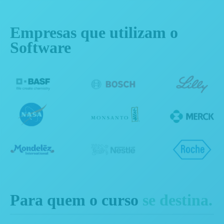
Empresas que utilizam o
Software
Para quem o curso
se destina.