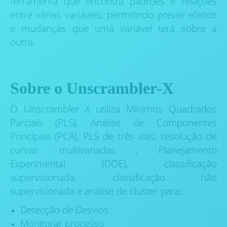
ferramenta que encontra padrões e relações
entre várias variáveis, permitindo prever efeitos
e mudanças que uma variável terá sobre a
outra.
Sobre o Unscrambler-X
O Unscrambler X utiliza Mínimos Quadrados
Parciais (PLS), Análise de Componentes
Principais (PCA), PLS de três vias, resolução de
curvas multivariadas , Planejamento
Experimental (DOE), classificação
supervisionada, classificação não
supervisionada e análise de cluster para:
Detecção de Desvios
Monitorar processo