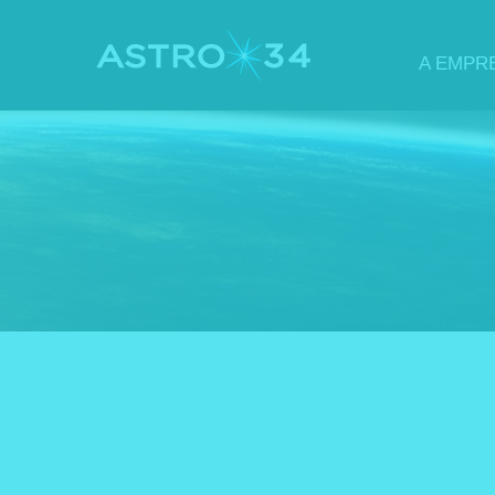
A EMPR