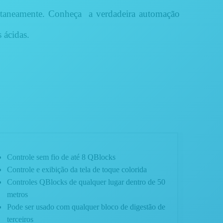
ltaneamente. Conheça
a verdadeira automação
 ácidas.
Controle sem fio de até 8 QBlocks
Controle e exibição da tela de toque colorida
Controles QBlocks de qualquer lugar dentro de 50
metros
Pode ser usado com qualquer bloco de digestão de
terceiros