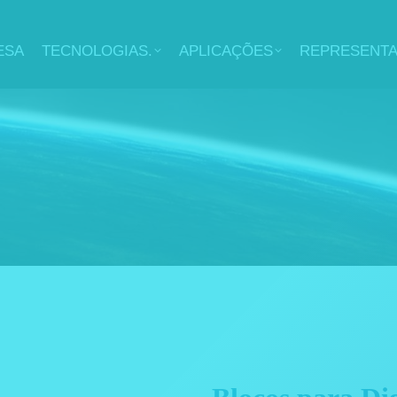
ESA
TECNOLOGIAS.
APLICAÇÕES
REPRESENT