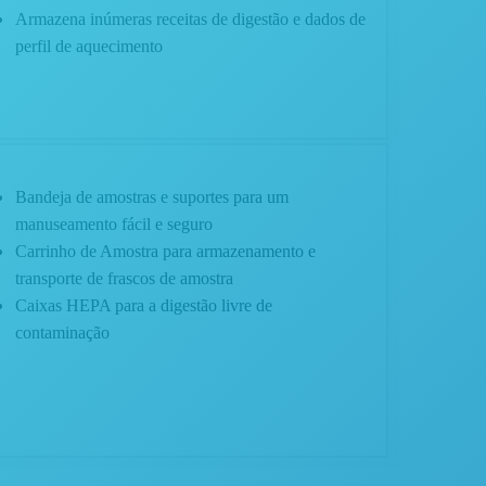
Armazena inúmeras receitas de digestão e dados de
perfil de aquecimento
Bandeja de amostras e suportes para um
manuseamento fácil e seguro
Carrinho de Amostra para armazenamento e
transporte de frascos de amostra
Caixas HEPA para a digestão livre de
contaminação