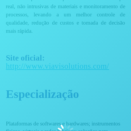
real, não intrusivas de materiais e monitoramento de
processos, levando a um melhor controle de
qualidade, redução de custos e tomada de decisão
mais rápida.
Site oficial:
http://www.viavisolutions.com/
Especialização
Plataformas de softwares e hardwares; instrumentos