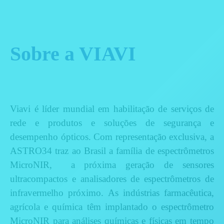
Sobre a VIAVI
Viavi é líder mundial em habilitação de serviços de
rede e produtos e soluções de segurança e
desempenho ópticos. Com representação exclusiva, a
ASTRO34 traz ao Brasil a família de espectrômetros
MicroNIR, a próxima geração de sensores
ultracompactos e analisadores de espectrômetros de
infravermelho próximo. As indústrias farmacêutica,
agrícola e química têm implantado o espectrômetro
MicroNIR para análises químicas e físicas em tempo