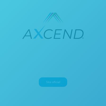
Site oficial