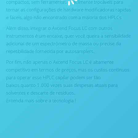
compactos, sem ferramentas e facilmente trocáveis para
tornar as configurações de hardware modificadoras rápidas
e fáceis, algo não encontrado com a maioria dos HPLCs.
Além disso, integrar o Axcend Focus LC com outros
instrumentos é um encaixe, quer você queira a sensibilidade
adicional de um espectrômetro de massa ou precise da
repetibilidade fornecida por autosamplers.
Por fim, não apenas o Axcend Focus LC é altamente
competitivo em termos de preços, mas os custos contínuos
para operar esse HPLC capilar podem ser tão
baixos quanto 1.000 vezes suas despesas atuais para
solventes e descarte de resíduos.
Entenda mais sobre a tecnologia !