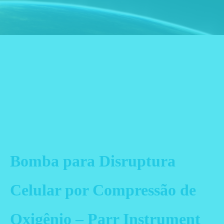
Bomba para Disruptura
Celular por Compressão de
Oxigênio – Parr Instrument