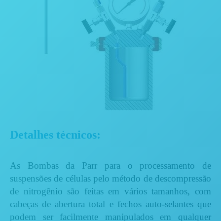
Detalhes técnicos:
As Bombas da Parr para o processamento de
suspensões de células pelo método de descompressão
de nitrogênio são feitas em vários tamanhos, com
cabeças de abertura total e fechos auto-selantes que
podem ser facilmente manipulados em qualquer