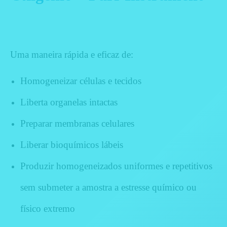
Uma maneira rápida e eficaz de:
Homogeneizar células e tecidos
Liberta organelas intactas
Preparar membranas celulares
Liberar bioquímicos lábeis
Produzir homogeneizados uniformes e repetitivos
sem submeter a amostra a estresse químico ou
físico extremo