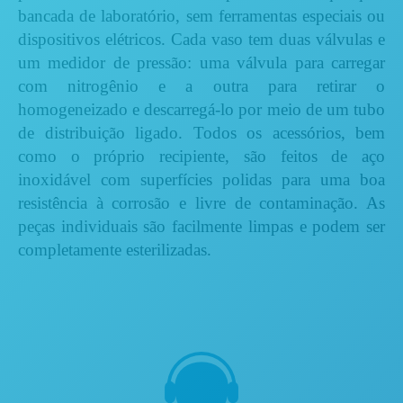
bancada de laboratório, sem ferramentas especiais ou
dispositivos elétricos.
Cada vaso tem duas válvulas e
um medidor de pressão: uma válvula para carregar
com nitrogênio e a outra para retirar o
homogeneizado e descarregá-lo por meio de um tubo
de distribuição ligado.
Todos os acessórios, bem
como o próprio recipiente, são feitos de aço
inoxidável com superfícies polidas para uma boa
resistência à corrosão e livre de contaminação.
As
peças individuais são facilmente limpas e podem ser
completamente esterilizadas.