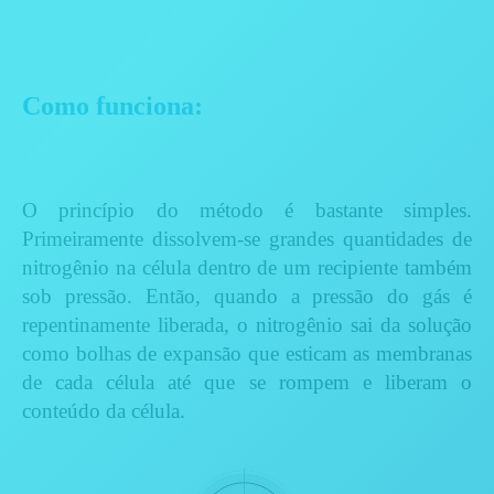
Como funciona:
O princípio do método é bastante simples.
Primeiramente dissolvem-se grandes quantidades de
nitrogênio na célula dentro de um recipiente também
sob pressão.
Então, quando a pressão do gás é
repentinamente liberada, o nitrogênio sai da solução
como bolhas de expansão que esticam as membranas
de cada célula até que se rompem e liberam o
conteúdo da célula.