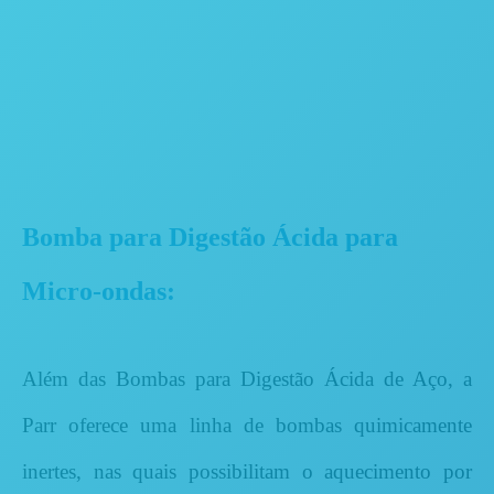
Bomba para Digestão Ácida para
Micro-ondas:
Além das Bombas para Digestão Ácida de Aço, a
Parr oferece uma linha de bombas quimicamente
inertes, nas quais possibilitam o aquecimento por