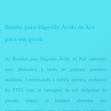
Bomba para Digestão Ácida de Aço
para uso geral:
As Bombas para Digestão Ácida da Parr oferecem
uma alternativa à tarefa de preparar amostras
analíticas.
Combinando a inércia química exclusiva
do PTFE com as vantagens de um recipiente de
pressão selado, as bombas oferecem um
procedimento rápido para a dissolução ou digestão