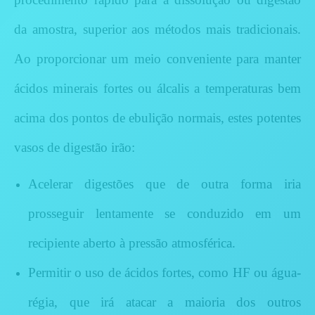
da amostra, superior aos métodos mais tradicionais.
Ao proporcionar um meio conveniente para manter
ácidos minerais fortes ou álcalis a temperaturas bem
acima dos pontos de ebulição normais, estes potentes
vasos de digestão irão:
Acelerar digestões que de outra forma iria
prosseguir lentamente se conduzido em um
recipiente aberto à pressão atmosférica.
Permitir o uso de ácidos fortes, como HF ou água-
régia, que irá atacar a maioria dos outros