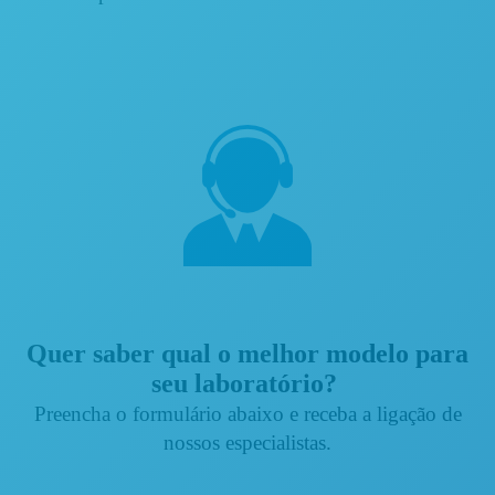
Quer saber qual o melhor modelo para
seu laboratório?
Preencha o formulário abaixo e receba a ligação de
nossos especialistas.