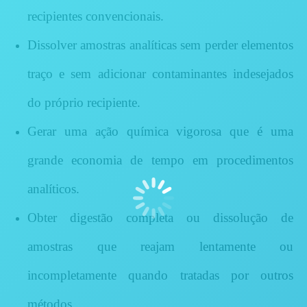
recipientes convencionais.
Dissolver amostras analíticas sem perder elementos
traço e sem adicionar contaminantes indesejados
do próprio recipiente.
Gerar uma ação química vigorosa que é uma
grande economia de tempo em procedimentos
analíticos.
Obter digestão completa ou dissolução de
amostras que reajam lentamente ou
incompletamente quando tratadas por outros
métodos.