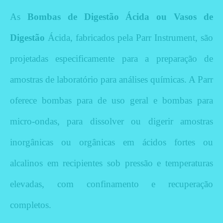
As
Bombas de Digestão Ácida ou Vasos de
Digestão
Ácida, fabricados pela Parr Instrument, são
projetadas especificamente para a preparação de
amostras de laboratório para análises químicas.
A Parr
oferece bombas para de uso geral e bombas para
micro-ondas, para dissolver ou digerir amostras
inorgânicas ou orgânicas em ácidos fortes ou
alcalinos em recipientes sob pressão e temperaturas
elevadas, com confinamento e recuperação
completos.