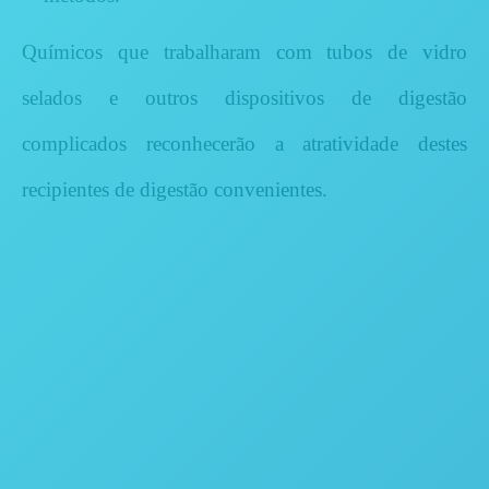
Químicos que trabalharam com tubos de vidro
selados e outros dispositivos de digestão
complicados reconhecerão a atratividade destes
recipientes de digestão convenientes.