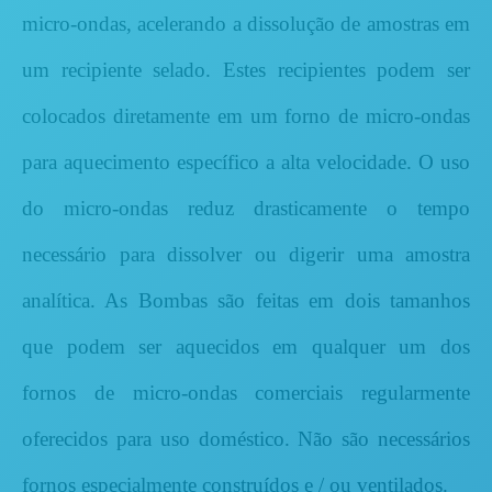
micro-ondas, acelerando a dissolução de amostras em
um recipiente selado. Estes recipientes podem ser
colocados diretamente em um forno de micro-ondas
para aquecimento específico a alta velocidade. O uso
do micro-ondas reduz drasticamente o tempo
necessário para dissolver ou digerir uma amostra
analítica. As Bombas são feitas em dois tamanhos
que podem ser aquecidos em qualquer um dos
fornos de micro-ondas comerciais regularmente
oferecidos para uso doméstico. Não são necessários
fornos especialmente construídos e / ou ventilados.