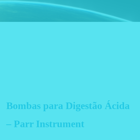
Bombas para Digestão Ácida
– Parr Instrument