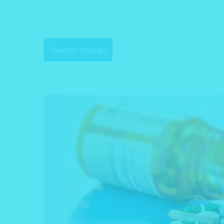
Solicitar cotação