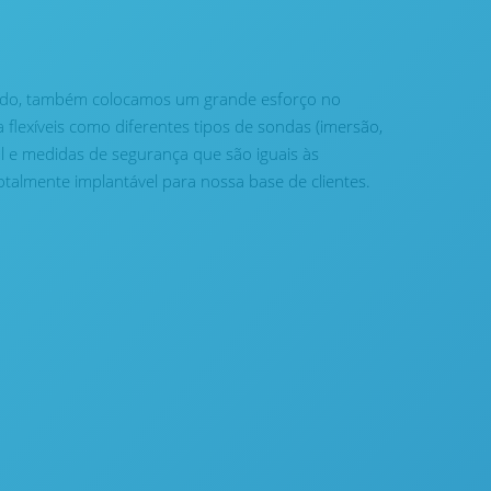
nado, também colocamos um grande esforço no
flexíveis como diferentes tipos de sondas (imersão,
al e medidas de segurança que são iguais às
talmente implantável para nossa base de clientes.