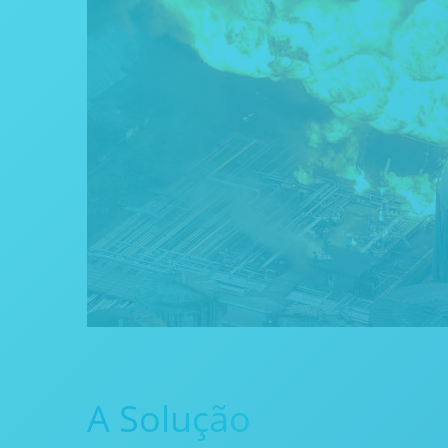
A Solução