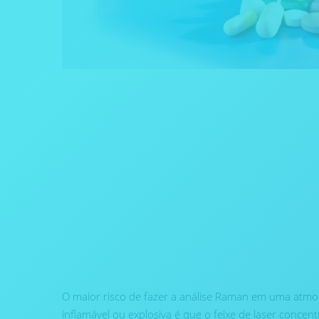
O maior risco de fazer a análise Raman em uma atmo
inflamável ou explosiva é que o feixe de laser conce