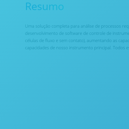
Resumo
Uma solução completa para análise de processos re
desenvolvimento de software de controle de instrumen
células de fluxo e sem contato), aumentando as capac
capacidades de nosso instrumento principal. Todos es