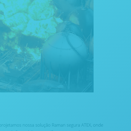
 projetamos nossa solução Raman segura ATEX, onde