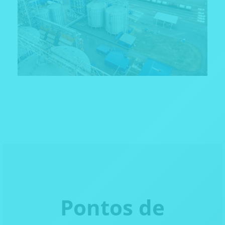
Pontos de