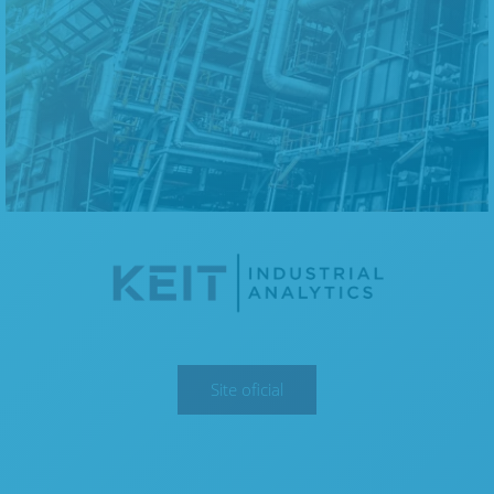
Site oficial