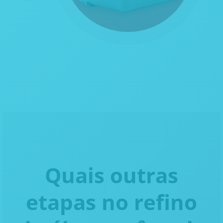
Quais outras
etapas no refino