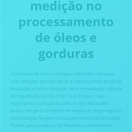
medição no
processamento
de óleos e
gorduras
O processo de refino varia para diferentes refinarias,
com variações que vão desde a matéria prima, escala de
produção, produto desejado até a metodologia utilizada
por aquela planta industrial. Os processos mais
importantes numa planta comum são destacados
abaixo. Em geral consistem em etapas de degomagem e
neutralização, lavagem e braqueamento/desodorização.
Pontos para instalação do IRmadillo recomendados: