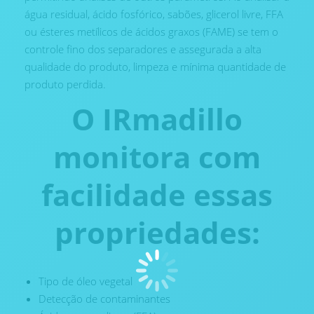
água residual, ácido fosfórico, sabões, glicerol livre, FFA
ou ésteres metílicos de ácidos graxos (FAME) se tem o
controle fino dos separadores e assegurada a alta
qualidade do produto, limpeza e mínima quantidade de
produto perdida.
O IRmadillo
monitora com
facilidade essas
propriedades:
Tipo de óleo vegetal
Detecção de contaminantes