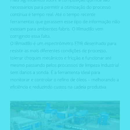
necessários para permitir a otimização do processo
contínua e tempo real. Até o tempo recente
ferramentas que gerassem esse tipo de informação não
existiam para ambientes fabris. O IRmadillo vem
corrigindo essa falta.
O IRmadillo é um espectrômetro FTIR desenhado para
resistir as mais diferentes condições de processo,
tolerar choques mecânicos e fricção e funcionar até
mesmo passando pelos processos de limpeza industrial
sem danos a sonda. É a ferramenta ideal para
monitorar e controlar o refino de óleos – melhorando a
eficiência e reduzindo custos na cadeia produtiva.