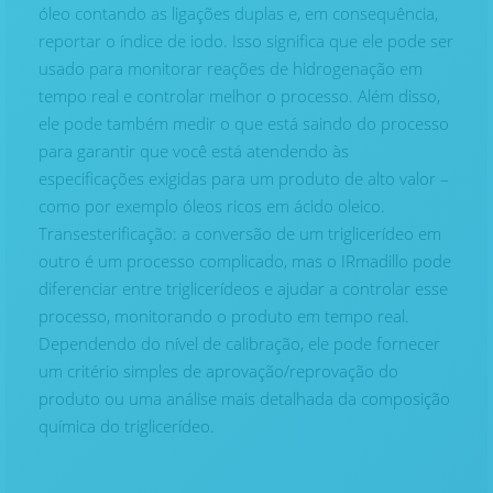
óleo contando as ligações duplas e, em consequência,
reportar o índice de iodo. Isso significa que ele pode ser
usado para monitorar reações de hidrogenação em
tempo real e controlar melhor o processo. Além disso,
ele pode também medir o que está saindo do processo
para garantir que você está atendendo às
especificações exigidas para um produto de alto valor –
como por exemplo óleos ricos em ácido oleico.
Transesterificação: a conversão de um triglicerídeo em
outro é um processo complicado, mas o IRmadillo pode
diferenciar entre triglicerídeos e ajudar a controlar esse
processo, monitorando o produto em tempo real.
Dependendo do nível de calibração, ele pode fornecer
um critério simples de aprovação/reprovação do
produto ou uma análise mais detalhada da composição
química do triglicerídeo.