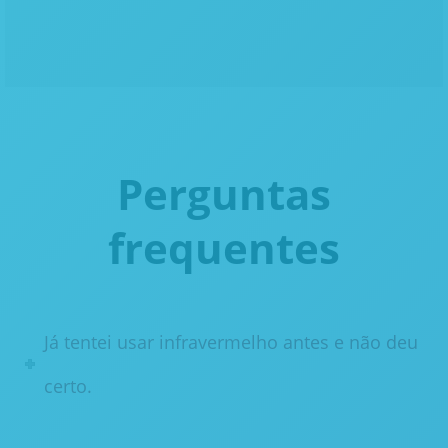
Perguntas
frequentes
Já tentei usar infravermelho antes e não deu
certo.