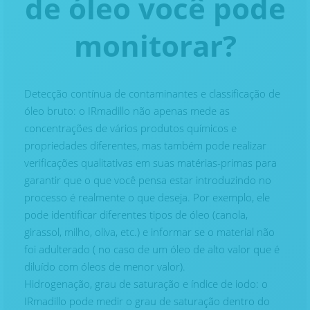
de óleo você pode
monitorar?
Detecção contínua de contaminantes e classificação de
óleo bruto: o IRmadillo não apenas mede as
concentrações de vários produtos químicos e
propriedades diferentes, mas também pode realizar
verificações qualitativas em suas matérias-primas para
garantir que o que você pensa estar introduzindo no
processo é realmente o que deseja. Por exemplo, ele
pode identificar diferentes tipos de óleo (canola,
girassol, milho, oliva, etc.) e informar se o material não
foi adulterado ( no caso de um óleo de alto valor que é
diluído com óleos de menor valor).
Hidrogenação, grau de saturação e índice de iodo: o
IRmadillo pode medir o grau de saturação dentro do