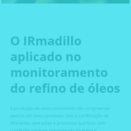
O IRmadillo
aplicado no
monitoramento
do refino de óleos
A produção de óleos comestíveis não compreende
apenas um único processo, mas a combinação de
diferentes operações e processos químicos com
condições variáveis dependendo da etapa e