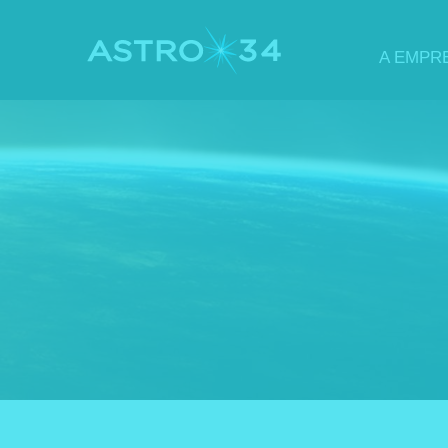
A EMPR