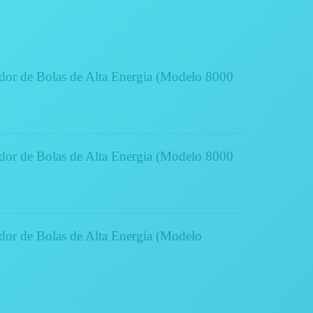
or de Bolas de Alta Energia (Modelo 8000
or de Bolas de Alta Energia (Modelo 8000
or de Bolas de Alta Energia (Modelo