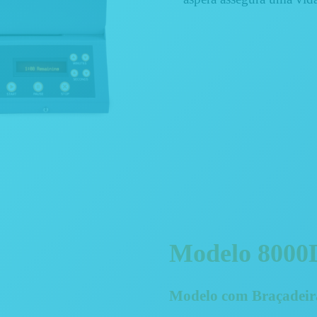
Modelo 8000
Modelo com Braçadeira