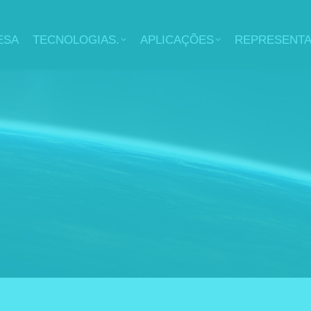
ESA
TECNOLOGIAS.
APLICAÇÕES
REPRESENT