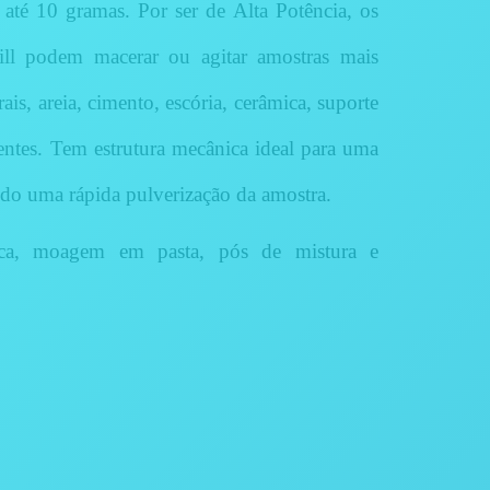
 até 10 gramas. Por ser de Alta Potência, os
ll podem macerar ou agitar amostras mais
ais, areia, cimento, escória, cerâmica, suporte
mentes. Tem estrutura mecânica ideal para uma
do uma rápida pulverização da amostra.
a, moagem em pasta, pós de mistura e