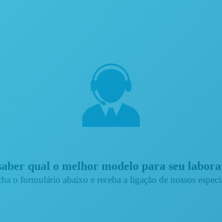
aber qual o melhor modelo para seu labor
ha o formulário abaixo e receba a ligação de nossos especia