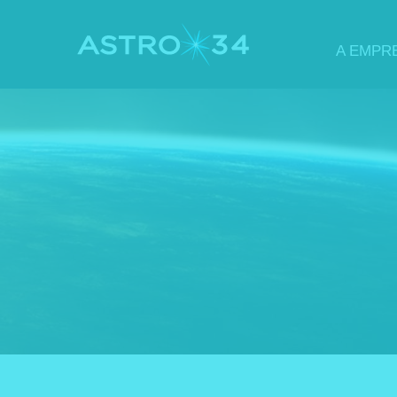
A EMPR