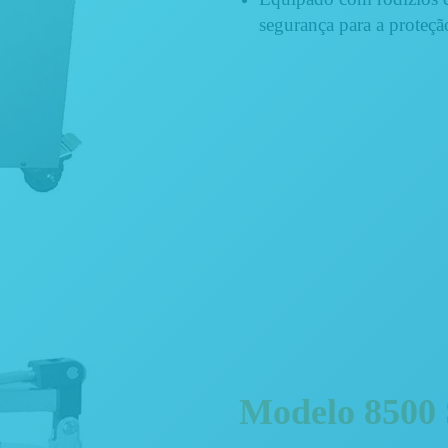
segurança para a proteçã
Modelo 8500