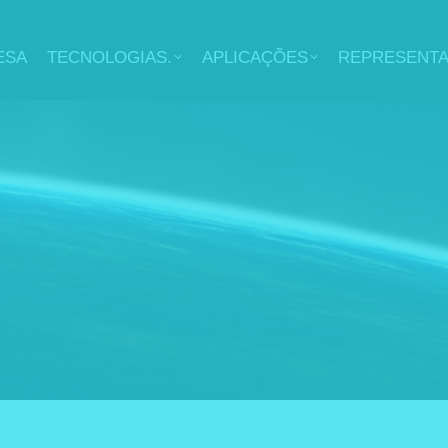
ESA
TECNOLOGIAS.
APLICAÇÕES
REPRESENT