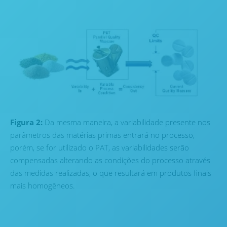
Figura 2:
Da mesma maneira, a variabilidade presente nos
parâmetros das matérias primas entrará no processo,
porém, se for utilizado o PAT, as variabilidades serão
compensadas alterando as condições do processo através
das medidas realizadas, o que resultará em produtos finais
mais homogêneos.