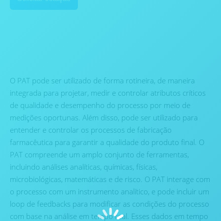
O PAT pode ser utilizado de forma rotineira, de maneira
integrada para projetar, medir e controlar atributos críticos
de qualidade e desempenho do processo por meio de
medições oportunas. Além disso, pode ser utilizado para
entender e controlar os processos de fabricação
farmacêutica para garantir a qualidade do produto final. O
PAT compreende um amplo conjunto de ferramentas,
incluindo análises analíticas, químicas, físicas,
microbiológicas, matemáticas e de risco. O PAT interage com
o processo com um instrumento analítico, e pode incluir um
loop de feedbacks para modificar as condições do processo
com base na análise em tempo real. Esses dados em tempo