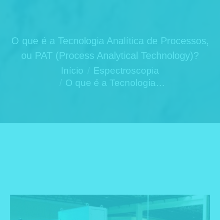
O que é a Tecnologia Analítica de Processos,
ou PAT (Process Analytical Technology)?
Você está aqui:
Início
Espectroscopia
O que é a Tecnologia…