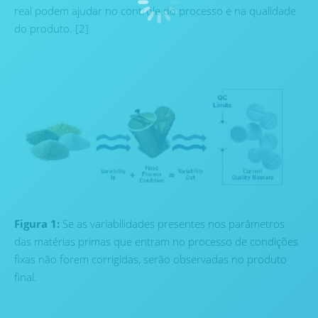
real podem ajudar no controle do processo e na qualidade
do produto. [2]
Figura 1:
Se as variabilidades presentes nos parâmetros
das matérias primas que entram no processo de condições
fixas não forem corrigidas, serão observadas no produto
final.