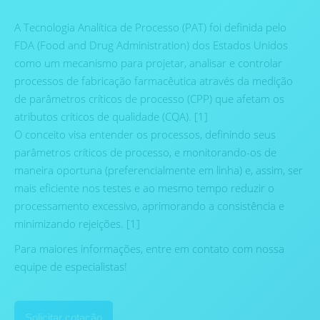
A Tecnologia Analítica de Processo (PAT) foi definida pelo
FDA (Food and Drug Administration) dos Estados Unidos
como um mecanismo para projetar, analisar e controlar
processos de fabricação farmacêutica através da medição
de parâmetros críticos de processo (CPP) que afetam os
atributos críticos de qualidade (CQA). [1]
O conceito visa entender os processos, definindo seus
parâmetros críticos de processo, e monitorando-os de
maneira oportuna (preferencialmente em linha) e, assim, ser
mais eficiente nos testes e ao mesmo tempo reduzir o
processamento excessivo, aprimorando a consistência e
minimizando rejeições. [1]
Para maiores informações, entre em contato com nossa
equipe de especialistas!
Solicitar cotação