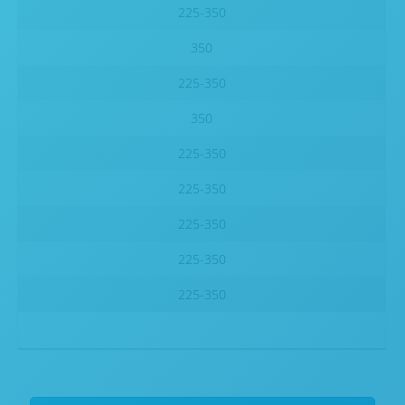
225-350
350
225-350
350
225-350
225-350
225-350
225-350
225-350