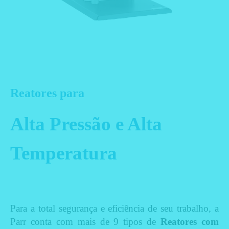
Reatores para
Alta Pressão e Alta
Temperatura
Para a total segurança e eficiência de seu trabalho, a
Parr conta com mais de 9 tipos de
Reatores com