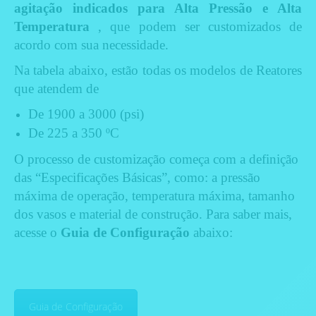
agitação indicados para Alta Pressão e Alta
Temperatura
, que podem ser customizados de
acordo com sua necessidade.
Na tabela abaixo, estão todas os modelos de Reatores
que atendem de
De 1900 a 3000 (psi)
De 225 a 350 ºC
O processo de customização começa com a definição
das “Especificações Básicas”, como: a pressão
máxima de operação, temperatura máxima, tamanho
dos vasos e material de construção. Para saber mais,
acesse o
Guia de Configuração
abaixo:
Guia de Configuração