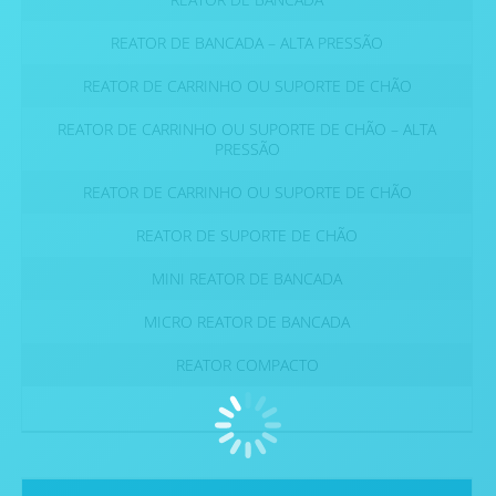
REATOR DE BANCADA – ALTA PRESSÃO
REATOR DE CARRINHO OU SUPORTE DE CHÃO
REATOR DE CARRINHO OU SUPORTE DE CHÃO – ALTA
PRESSÃO
REATOR DE CARRINHO OU SUPORTE DE CHÃO
REATOR DE SUPORTE DE CHÃO
MINI REATOR DE BANCADA
MICRO REATOR DE BANCADA
REATOR COMPACTO