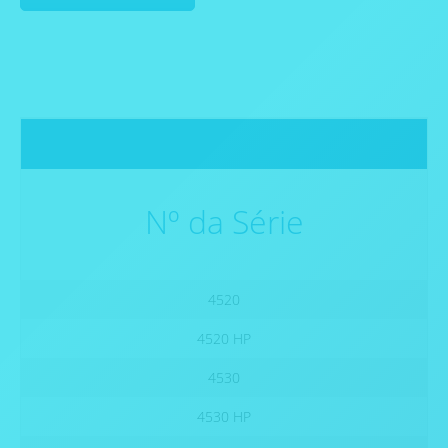
Nº da Série
4520
4520 HP
4530
4530 HP