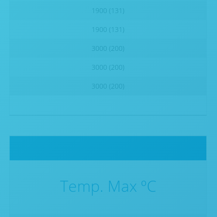
1900 (131)
1900 (131)
3000 (200)
3000 (200)
3000 (200)
Temp. Max ºC