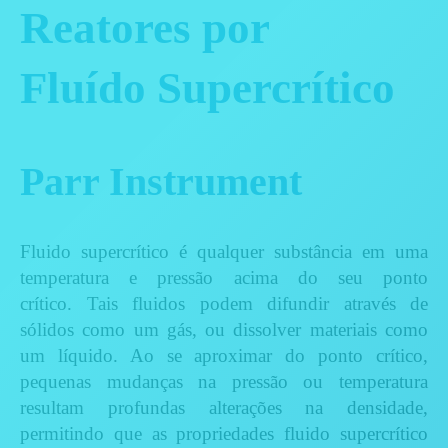
Reatores por
Fluído Supercrítico
Parr Instrument
Fluido supercrítico é qualquer substância em uma
temperatura e pressão acima do seu ponto
crítico. Tais fluidos podem difundir através de
sólidos como um gás, ou dissolver materiais como
um líquido. Ao se aproximar d
o ponto crítico,
pequenas mudanças na pressão ou temperatura
resultam profundas alterações na densidade,
permitindo que as propriedades fluido supercrítico