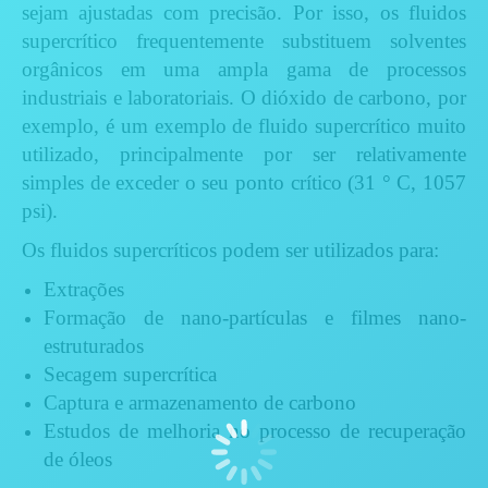
sejam ajustadas com precisão.
Por isso, os fluidos
supercrítico
frequentemente substituem solventes
orgânicos em uma ampla gama de processos
industriais e laboratoriais.
O dióxido de carbono, por
exemplo, é um exemplo de fluido supercrítico muito
utilizado, principalmente por ser
relativamente
simples de exceder o seu ponto crítico (31 ° C, 1057
psi).
Os fluidos supercríticos podem ser utilizados para:
Extrações
Formação de nano-partículas e filmes nano-
estruturados
Secagem supercrítica
Captura e armazenamento de carbono
Estudos de melhoria no processo de recuperação
de óleos