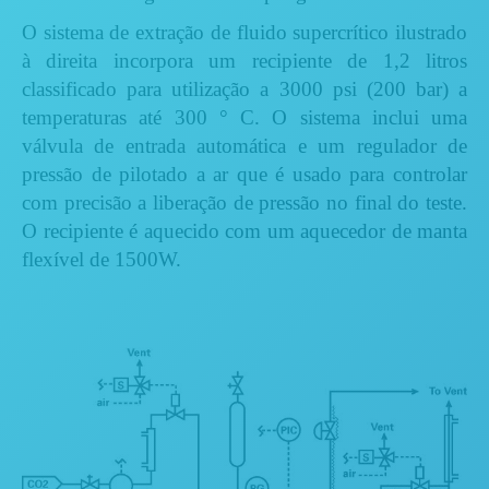
O sistema de extração de fluido supercrítico ilustrado
à direita incorpora um recipiente de 1,2 litros
classificado para utilização a 3000 psi (200 bar) a
temperaturas até 300 ° C.
O sistema inclui uma
válvula de entrada automática e um regulador de
pressão de pilotado a ar que é usado para controlar
com precisão a liberação de pressão no final do teste.
O recipiente é aquecido com um aquecedor de manta
flexível de 1500W.