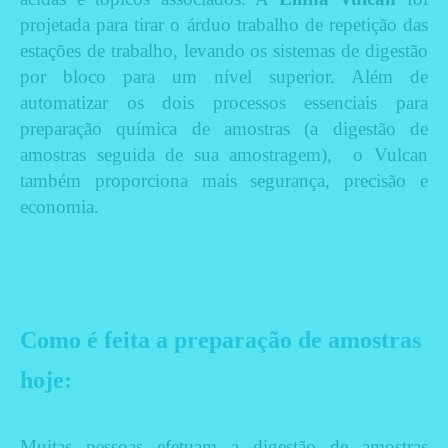
projetada para tirar o árduo trabalho de repetição das
estações de trabalho, levando os sistemas de digestão
por bloco para um nível superior. Além de
automatizar os dois processos essenciais para
preparação química de amostras (a digestão de
amostras seguida de sua amostragem), o Vulcan
também proporciona mais segurança, precisão e
economia.
Como é feita a preparação de amostras
hoje:
Muitas pessoas efetuam a digestão de amostras