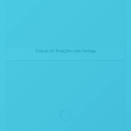
Vulcan 42 Posições com Seringa