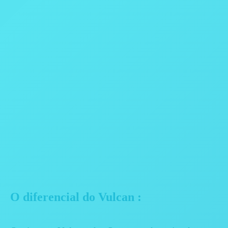
O diferencial do Vulcan :