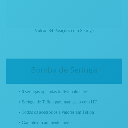
Vulcan 84 Posições com Seringa
Bomba de Seringa
• 6 seringas operadas individualmente
• Seringa de Teflon para manuseio com HF
• Todos os acessórios e valores em Teflon
• Garante um ambiente inerte