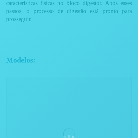
características físicas no bloco digestor. Após esses
passos, o processo de digestão está pronto para
prosseguir.
Modelos: