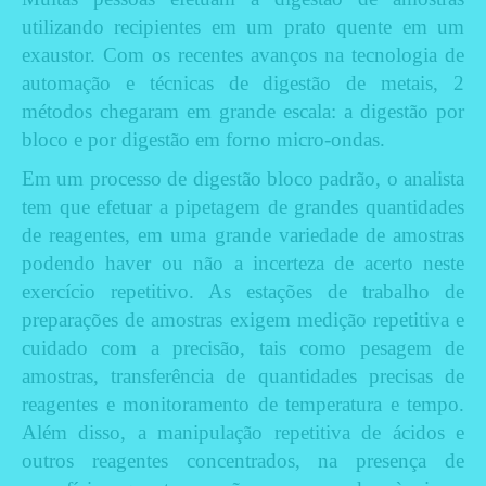
utilizando recipientes em um prato quente em um
exaustor. Com os recentes avanços na tecnologia de
automação e técnicas de digestão de metais, 2
métodos chegaram em grande escala: a digestão por
bloco e por digestão em forno micro-ondas.
Em um processo de digestão bloco padrão, o analista
tem que efetuar a pipetagem de grandes quantidades
de reagentes, em uma grande variedade de amostras
podendo haver ou não a incerteza de acerto neste
exercício repetitivo. A
s estações de trabalho de
preparações de amostras
exigem medição repetitiva e
cuidado com a precisão, tais como pesagem de
amostras, transferência de quantidades precisas de
reagentes e monitoramento de temperatura e tempo.
Além disso, a manipulação repetitiva de ácidos e
outros reagentes concentrados, na presença de