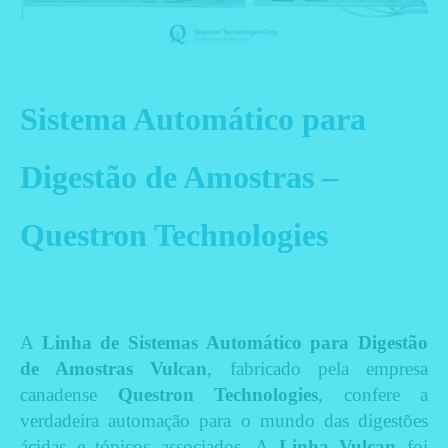
Sistema Automático para
Digestão de Amostras –
Questron Technologies
A
Linha de Sistemas Automático para Digestão
de Amostras Vulcan
, fabricado pela empresa
canadense
Questron Technologies
, confere a
verdadeira automação para o mundo das digestões
ácidas e tópicos associados. A
Linha Vulcan
foi