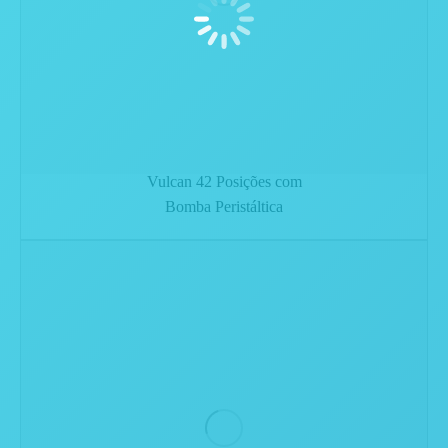
Vulcan 42 Posições com
Bomba Peristáltica