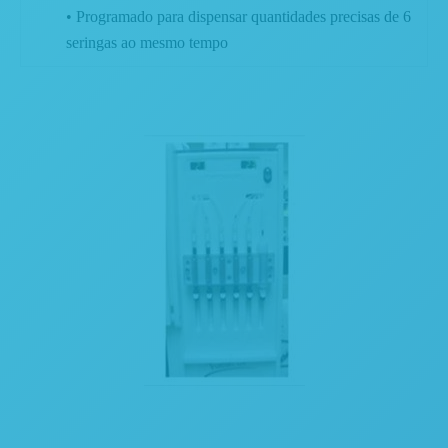
• Programado para dispensar quantidades precisas de 6
seringas ao mesmo tempo