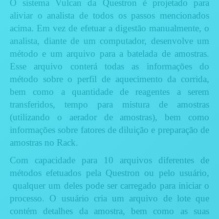
O sistema Vulcan da Questron é projetado para
aliviar o analista de todos os passos mencionados
acima. Em vez de efetuar a digestão manualmente, o
analista, diante de um computador, desenvolve um
método e um arquivo para a batelada de amostras.
Esse arquivo conterá todas as informações do
método sobre o perfil de aquecimento da corrida,
bem como a quantidade de reagentes a serem
transferidos, tempo para mistura de amostras
(utilizando o aerador de amostras), bem como
informações sobre fatores de diluição e preparação de
amostras no Rack.
Com capacidade para 10 arquivos diferentes de
métodos efetuados pela Questron ou pelo usuário,
qualquer um deles pode ser carregado para iniciar o
processo. O usuário cria um arquivo de lote que
contém detalhes da amostra, bem como as suas