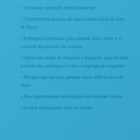
• 8 bombas operando individualmente
• Transferência precisa até uma extensa faixa de taxa
de fluxo
• Pulsagem harmônica para garantir fluxo firme e o
controle da precisão do volume.
• Opera em modo de dispensa e aspiração para facilitar
a coleta das amostras e evitar o respingo de reagentes.
• Design especial para garantir baixa drift na taxa de
fluxo
• Boa repetibilidade na dispensa em volumes baixos
• Switch manual para start da bomba