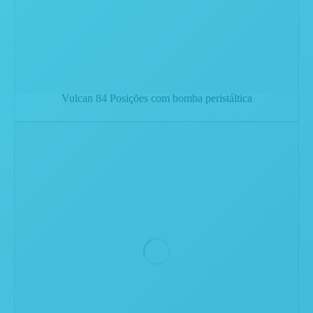
Vulcan 84 Posições com bomba peristáltica