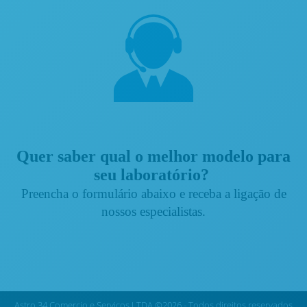
Quer saber qual o melhor modelo para
seu laboratório?
Preencha o formulário abaixo e receba a ligação de
nossos especialistas.
Astro 34 Comercio e Servicos LTDA ©2026 - Todos direitos reservados