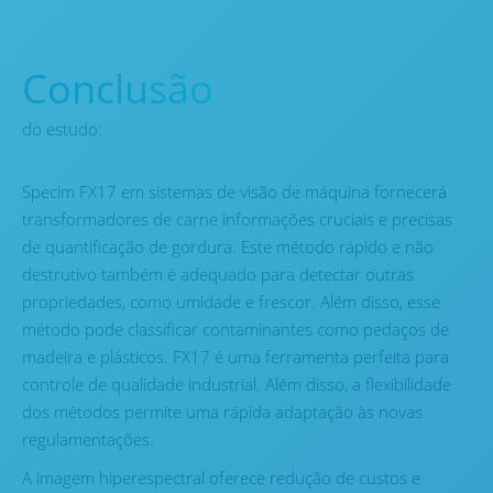
Conclusão
do estudo:
Specim FX17 em sistemas de visão de máquina fornecerá
transformadores de carne informações cruciais e precisas
de quantificação de gordura. Este método rápido e não
destrutivo também é adequado para detectar outras
propriedades, como umidade e frescor. Além disso, esse
método pode classificar contaminantes como pedaços de
madeira e plásticos. FX17 é uma ferramenta perfeita para
controle de qualidade industrial. Além disso, a flexibilidade
dos métodos permite uma rápida adaptação às novas
regulamentações.
A imagem hiperespectral oferece redução de custos e