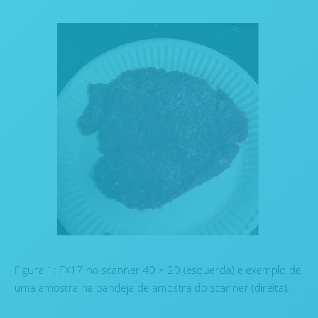
Figura 1: FX17 no scanner 40 × 20 (esquerda) e exemplo de
uma amostra na bandeja de amostra do scanner (direita).