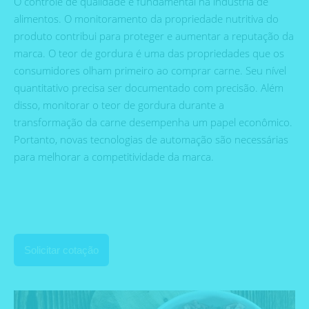
O controle de qualidade é fundamental na indústria de
alimentos. O monitoramento da propriedade nutritiva do
produto contribui para proteger e aumentar a reputação da
marca. O teor de gordura é uma das propriedades que os
consumidores olham primeiro ao comprar carne. Seu nível
quantitativo precisa ser documentado com precisão. Além
disso, monitorar o teor de gordura durante a
transformação da carne desempenha um papel econômico.
Portanto, novas tecnologias de automação são necessárias
para melhorar a competitividade da marca.
Solicitar cotação