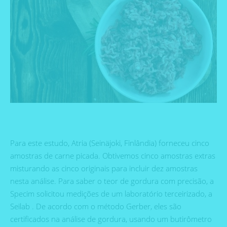
Para este estudo, Atria (Seinäjoki, Finlândia) forneceu cinco
amostras de carne picada. Obtivemos cinco amostras extras
misturando as cinco originais para incluir dez amostras
nesta análise. Para saber o teor de gordura com precisão, a
Specim solicitou medições de um laboratório terceirizado, a
Seilab . De acordo com o método Gerber, eles são
certificados na análise de gordura, usando um butirômetro