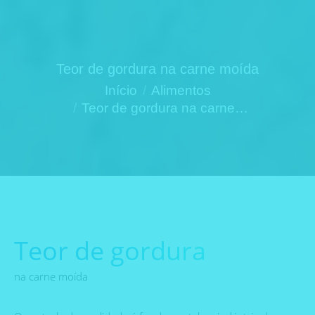
Teor de gordura na carne moída
Você está aqui:
Início
Alimentos
Teor de gordura na carne…
Teor de gordura
na carne moída