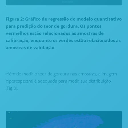
Figura 2: Gráfico de regressão do modelo quantitativo
para predição do teor de gordura. Os pontos
vermelhos estão relacionados às amostras de
calibração, enquanto os verdes estão relacionados às
amostras de validação.
Além de medir o teor de gordura nas amostras, a imagem
hiperespectral é adequada para medir sua distribuição
(Fig.3).