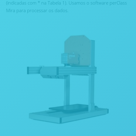
(indicadas com * na Tabela 1). Usamos o software perClass
Mira para processar os dados.