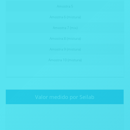
Amostra 5
Amostra 6 (mistura)
Amostra 7 (mix)
Amostra 8 (mistura)
Amostra 9 (mistura)
Amostra 10 (mistura)
Valor medido por Seilab