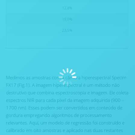
12,8%
19,0%
23,5%
Medimos as amostras com a câmera hiperespectral Specim
FX17 (Fig.1). A imagem hiperespectral é um método não
destrutivo que combina espectroscopia e imagem. Ele coleta
espectros NIR para cada pixel da imagem adquirida (900 –
1700 nm). Esses podem ser convertidos em conteúdo de
gordura empregando algoritmos de processamento
relevantes. Aqui, um modelo de regressão foi construído e
calibrado em oito amostras e aplicado nas duas restantes