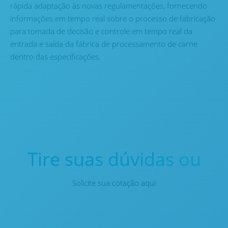
rápida adaptação às novas regulamentações, fornecendo
informações em tempo real sobre o processo de fabricação
para tomada de decisão e controle em tempo real da
entrada e saída da fábrica de processamento de carne
dentro das especificações.
Tire suas dúvidas ou
Solicite sua cotação aqui