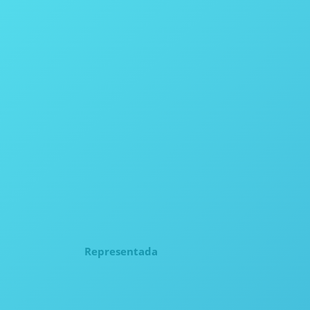
Representada