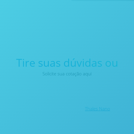
Tire suas dúvidas ou
Solicite sua cotação aqui
Thales Nano