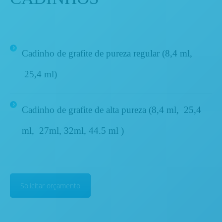
Cadinho de grafite de pureza regular (8,4 ml,
25,4 ml
)
Cadinho de grafite de alta pureza
(8,4 ml,
25,4
ml,
27ml, 32ml, 44.5 ml )
Solicitar orçamento