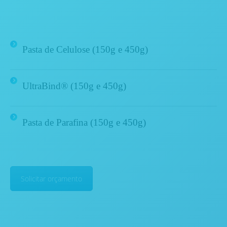
Pasta de Celulose (150g e 450g)
UltraBind®
(150g e 450g)
Pasta de Parafina
(150g e 450g)
Solicitar orçamento