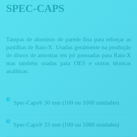
SPEC-CAPS
Tampas de alumínio de parede fina para reforçar as
pastilhas de Raio-X. Usadas geralmente na produção
de discos de amostras em pó prensadas para Raio-X
mas também usadas para OES e outras técnicas
analíticas.
Spec-Caps® 30 mm (100
ou
1000 unidades
)
Spec-Caps®
33 mm
(100 ou
1000 unidades)