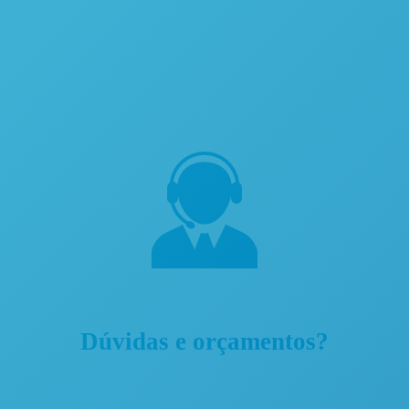
Dúvidas e orçamentos?