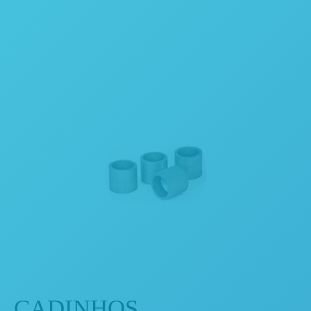
CADINHOS