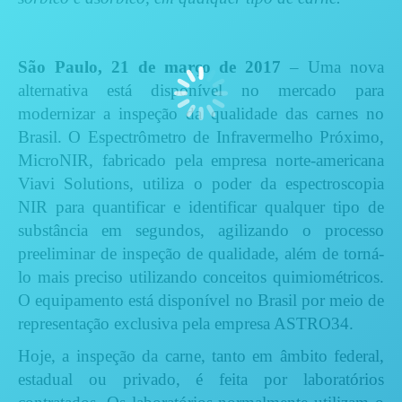
São Paulo, 21 de março de 2017
– Uma nova
alternativa está disponível no mercado para
modernizar a inspeção da qualidade das carnes no
Brasil. O Espectrômetro de Infravermelho Próximo,
MicroNIR, fabricado pela empresa norte-americana
Viavi Solutions, utiliza o poder da espectroscopia
NIR para quantificar e identificar qualquer tipo de
substância em segundos, agilizando o processo
preeliminar de inspeção de qualidade, além de torná-
lo mais preciso utilizando conceitos quimiométricos.
O equipamento está disponível no Brasil por meio de
representação exclusiva pela empresa ASTRO34.
Hoje, a inspeção da carne, tanto em âmbito federal,
estadual ou privado, é feita por laboratórios