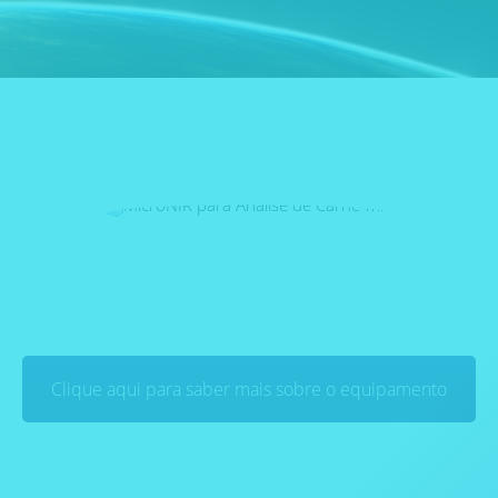
Clique aqui para saber mais sobre o equipamento