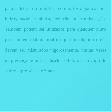
para sintetizar ou modificar compostos orgânicos por
hidrogenação catalítica, redução ou condensação.
Também podem ser utilizados para qualquer outro
procedimento laboratorial no qual um líquido e gás
devem ser misturados vigorosamente, muitas vezes
na presença de um catalisador sólido ou em copo de
vidro a pressões até 5 atm.