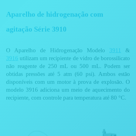
Aparelho de hidrogenação com
agitação Série 3910
O Aparelho de Hidrogenação Modelo
3911
&
3916
utilizam um recipiente de vidro de borossilicato
não reagente de 250 mL ou 500 mL. Podem ser
obtidas pressões até 5 atm (60 psi). Ambos estão
disponíveis com um motor à prova de explosão. O
modelo 3916 adiciona um meio de aquecimento do
recipiente, com controle para temperatura até 80 °C.