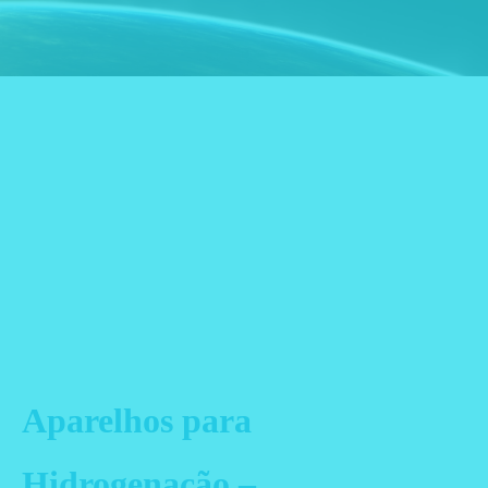
Aparelhos para
Hidrogenação –