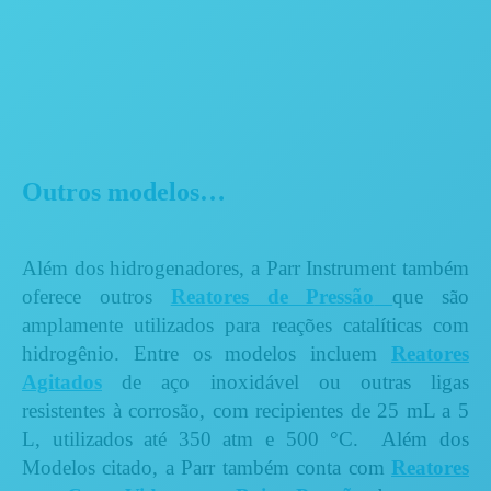
Outros modelos…
Além dos hidrogenadores, a Parr Instrument também
oferece outros
Reatores de Pressão
que são
amplamente utilizados para reações catalíticas com
hidrogênio. Entre os modelos incluem
Reatores
Agitados
de aço inoxidável ou outras ligas
resistentes à corrosão, com recipientes de 25 mL a 5
L, utilizados até 350 atm e 500 °C. Além dos
Modelos citado, a Parr também conta com
Reatores