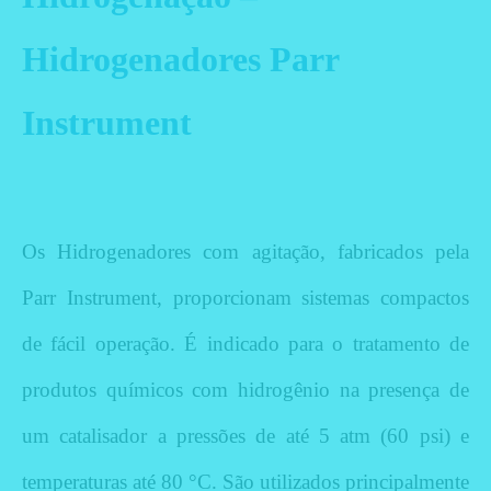
Hidrogenadores Parr
Instrument
Os Hidrogenadores com agitação, fabricados pela
Parr Instrument, proporcionam sistemas compactos
de fácil operação. É indicado para o tratamento de
produtos químicos com hidrogênio na presença de
um catalisador a pressões de até 5 atm (60 psi) e
temperaturas até 80 °C.
São utilizados principalmente