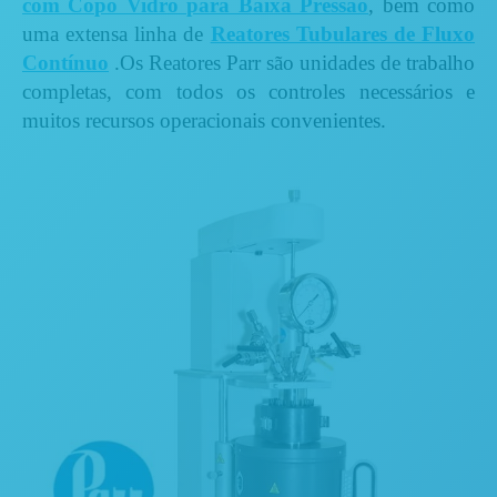
com Copo Vidro para Baixa Pressão
, bem como
uma extensa linha de
Reatores Tubulares de Fluxo
Contínuo
.Os Reatores Parr são unidades de trabalho
completas, com todos os controles necessários e
muitos recursos operacionais convenientes.