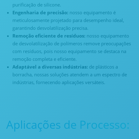
purificação de silicone.
Engenharia de precisão:
nosso equipamento é
meticulosamente projetado para desempenho ideal,
garantindo desvolatilização precisa.
Remoção eficiente de resíduos:
nosso equipamento
de desvolatilização de polímeros remove preocupações
com resíduos, pois nosso equipamento se destaca na
remoção completa e eficiente.
Adaptável a diversas indústrias:
de plásticos a
borracha, nossas soluções atendem a um espectro de
indústrias, fornecendo aplicações versáteis.
Aplicações de Processo: