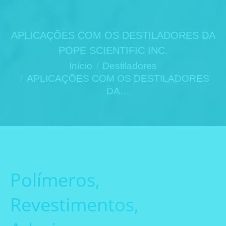
APLICAÇÕES COM OS DESTILADORES DA
POPE SCIENTIFIC INC.
Você está aqui:
Início
Destiladores
APLICAÇÕES COM OS DESTILADORES
DA…
Polímeros,
Revestimentos,