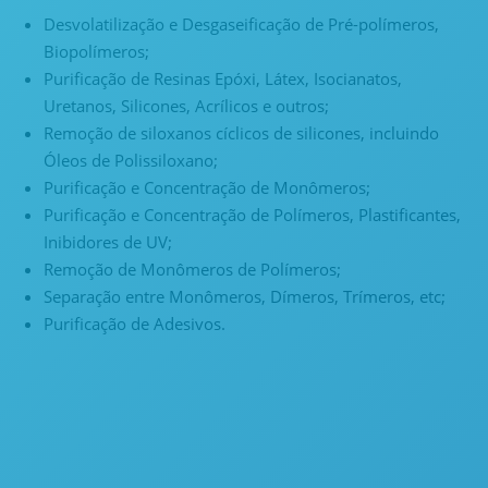
Desvolatilização e Desgaseificação de Pré-polímeros,
Biopolímeros;
Purificação de Resinas Epóxi, Látex, Isocianatos,
Uretanos, Silicones, Acrílicos e outros;
Remoção de siloxanos cíclicos de silicones, incluindo
Óleos de Polissiloxano;
Purificação e Concentração de Monômeros;
Purificação e Concentração de Polímeros, Plastificantes,
Inibidores de UV;
Remoção de Monômeros de Polímeros;
Separação entre Monômeros, Dímeros, Trímeros, etc;
Purificação de Adesivos.