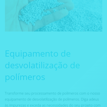
Equipamento de
desvolatilização de
polímeros
Transforme seu processamento de polímeros com o nosso
equipamento de desvolatilização de polímeros. Diga adeus
às impurezas e exceda as necessidades do seu projeto com