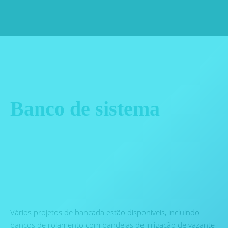
Banco de sistema
Vários projetos de bancada estão disponíveis, incluindo
bancos de rolamento com bandejas de irrigação de vazante