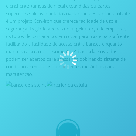
e enchente, tampas de metal expandidas ou partes
superiores sólidas montadas na bancada. A bancada rolante
é um projeto Conviron que oferece facilidade de uso e
segurança. Exigindo apenas uma ligeira força de empurrar,
os topos de bancada podem rodar para trás e para a frente
facilitando a facilidade de acesso entre bancos enquanto
maximiza a área de crescimento. A bancada e os lados
podem ser abertos para acessar as bobinas do sistema de
condicionamento e os componentes mecânicos para
manutenção.