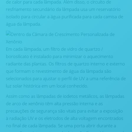
de calor para cada lâmpada. Além disso, o circuito de
resfriamento secundário da lâmpada usa um reservatório
isolado para circular a água purificada para cada camisa de
água da lâmpada.
Em cada lâmpada, um filtro de vidro de quartzo /
borosilicato é instalado para minimizar o aquecimento
radiante das plantas. Os filtros de quartzo interno e externo
que formam o revestimento de água da lâmpada são
selecionados para ajustar o perfil de UV a uma referência de
luz solar histórica em um local conhecido.
Assim como as lâmpadas de iodetos metálicos, as lâmpadas
de arco de xenônio têm alta pressão interna e as
precauções de segurança são vitais para evitar a exposição
à radiação UV e os eletrodos de alta voltagem encontrados
no final de cada lâmpada. Se uma porta abrir durante a