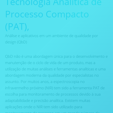
Tecnologia Analítica de
Processo Compacto
(PAT),
Análise e aplicativos em um ambiente de qualidade por
design (QbD)
QbD não é uma abordagem única para o desenvolvimento e
manutenção de o ciclo de vida de um produto, mas a
utilização de muitas análises e ferramentas analíticas e uma
abordagem moderna da qualidade por especialistas no
assunto. Por muitos anos, a espectroscopia no
infravermelho próximo (NIR) tem sido a ferramenta PAT de
escolha para monitoramento de processos devido à sua
adaptabilidade e precisão analítica. Existem muitas
aplicações onde o NIR tem sido utilizado para