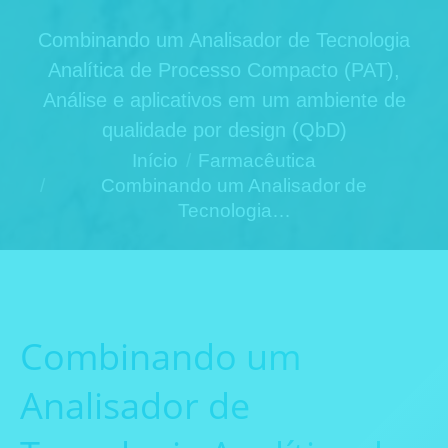
Combinando um Analisador de Tecnologia
Analítica de Processo Compacto (PAT),
Análise e aplicativos em um ambiente de
qualidade por design (QbD)
Você está aqui:
Início
Farmacêutica
Combinando um Analisador de
Tecnologia…
Combinando um
Analisador de