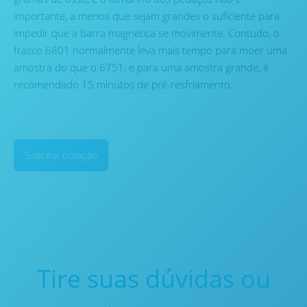
importante, a menos que sejam grandes o suficiente para
impedir que a barra magnética se movimente. Contudo, o
frasco 6801 normalmente leva mais tempo para moer uma
amostra do que o 6751, e para uma amostra grande, é
recomendado 15 minutos de pré-resfriamento.
Solicitar cotação
Tire suas dúvidas ou