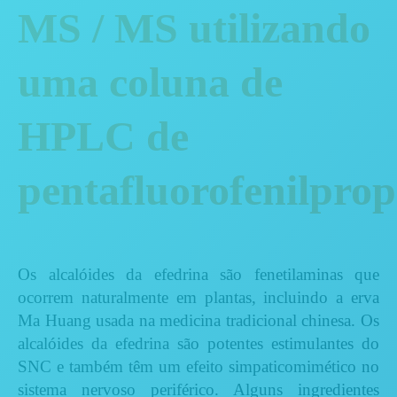
MS / MS utilizando
uma coluna de
HPLC de
pentafluorofenilprop
Os alcalóides da efedrina são fenetilaminas que
ocorrem naturalmente em plantas, incluindo a erva
Ma Huang usada na medicina tradicional chinesa. Os
alcalóides da efedrina são potentes estimulantes do
SNC e também têm um efeito simpaticomimético no
sistema nervoso periférico. Alguns ingredientes