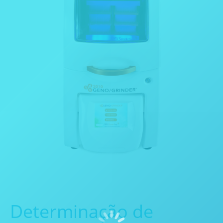
Determinação de