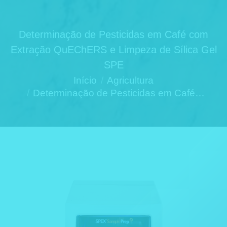
Determinação de Pesticidas em Café com
Extração QuEChERS e Limpeza de Sílica Gel
SPE
Você está aqui:
Início
Agricultura
Determinação de Pesticidas em Café…