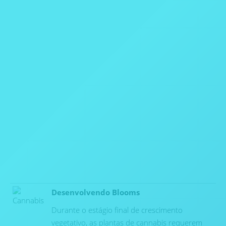
Equipamentos para
Florecimento e Secagem
Desenvolvendo Blooms
Durante o estágio final de crescimento
vegetativo, as plantas de cannabis requerem