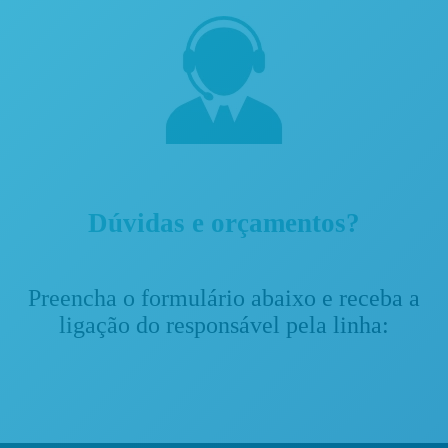
Dúvidas e orçamentos?
Preencha o formulário abaixo e receba a
ligação do responsável pela linha: