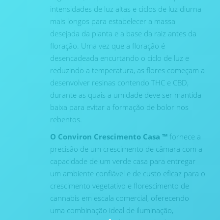
intensidades de luz altas e ciclos de luz diurna
mais longos para estabelecer a massa
desejada da planta e a base da raiz antes da
floração. Uma vez que a floração é
desencadeada encurtando o ciclo de luz e
reduzindo a temperatura, as flores começam a
desenvolver resinas contendo THC e CBD,
durante as quais a umidade deve ser mantida
baixa para evitar a formação de bolor nos
rebentos.
O Conviron Crescimento Casa ™
fornece a
precisão de um crescimento de câmara com a
capacidade de um verde casa para entregar
um ambiente confiável e de custo eficaz para o
crescimento vegetativo e florescimento de
cannabis em escala comercial, oferecendo
uma combinação ideal de iluminação,