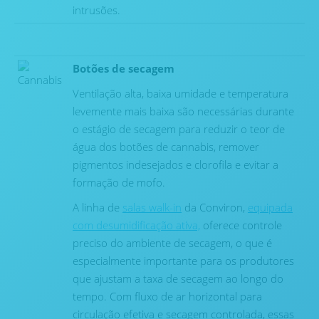
intrusões.
Botões de secagem
Ventilação alta, baixa umidade e temperatura
levemente mais baixa são necessárias durante
o estágio de secagem para reduzir o teor de
água dos botões de cannabis, remover
pigmentos indesejados e clorofila e evitar a
formação de mofo.
A linha de
salas walk-in
da Conviron,
equipada
com desumidificação ativa,
oferece controle
preciso do ambiente de secagem, o que é
especialmente importante para os produtores
que ajustam a taxa de secagem ao longo do
tempo. Com fluxo de ar horizontal para
circulação efetiva e secagem controlada, essas