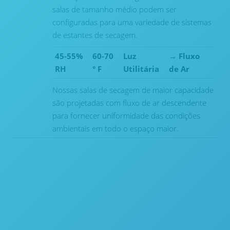
salas de tamanho médio podem ser
configuradas para uma variedade de sistemas
de estantes de secagem.
45-55%
60-70
Luz
→
Fluxo
RH
° F
Utilitária
de Ar
Nossas salas de secagem de maior capacidade
são projetadas com fluxo de ar descendente
para fornecer uniformidade das condições
ambientais em todo o espaço maior.