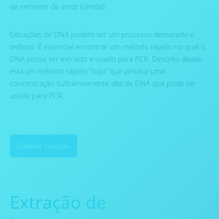
de semente de arroz (úmida)
Extrações de DNA podem ser um processo demorado e
tedioso. É essencial encontrar um método rápido no qual o
DNA possa ser extraído e usado para PCR. Descrito abaixo
está um método rápido “sujo” que produz uma
concentração suficientemente alta de DNA que pode ser
usada para PCR.
Solicitar cotação
Extração de