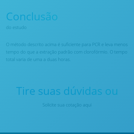
Conclusão
do estudo
O método descrito acima é suficiente para PCR e leva menos
tempo do que a extração padrão com clorofórmio. O tempo
total varia de uma a duas horas.
Tire suas dúvidas ou
Solicite sua cotação aqui