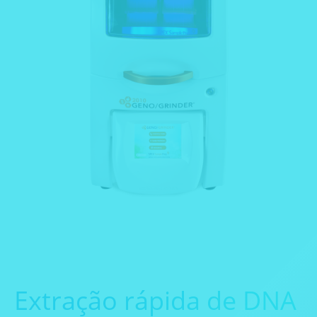
Extração rápida de DNA