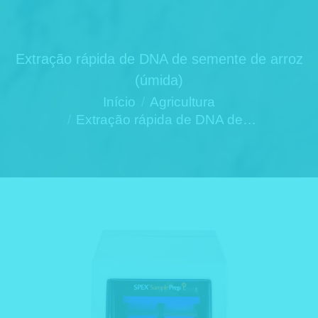
Extração rápida de DNA de semente de arroz
(úmida)
Você está aqui:
Início
Agricultura
Extração rápida de DNA de…