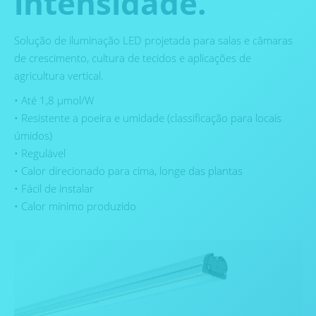
intensidade.
Solução de iluminação LED projetada para salas e câmaras
de crescimento, cultura de tecidos e aplicações de
agricultura vertical.
• Até 1,8 µmol/W
• Resistente a poeira e umidade (classificação para locais
úmidos)
• Regulável
• Calor direcionado para cima, longe das plantas
• Fácil de instalar
• Calor mínimo produzido