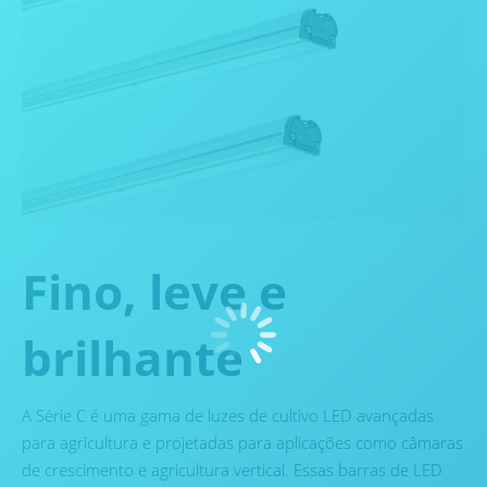
Fino, leve e
brilhante
A Série C é uma gama de luzes de cultivo LED avançadas
para agricultura e projetadas para aplicações como câmaras
de crescimento e agricultura vertical. Essas barras de LED