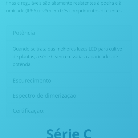
finas e reguláveis ​​são altamente resistentes à poeira e à
umidade (IP66) e vêm em três comprimentos diferentes.
Potência
Quando se trata das melhores luzes LED para cultivo
de plantas, a série C vem em várias capacidades de
potência.
Escurecimento
Espectro de dimerização
Certificação:
Série C