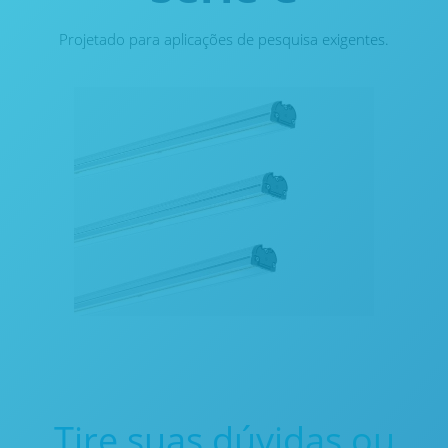
Projetado para aplicações de pesquisa exigentes.
Tire suas dúvidas ou