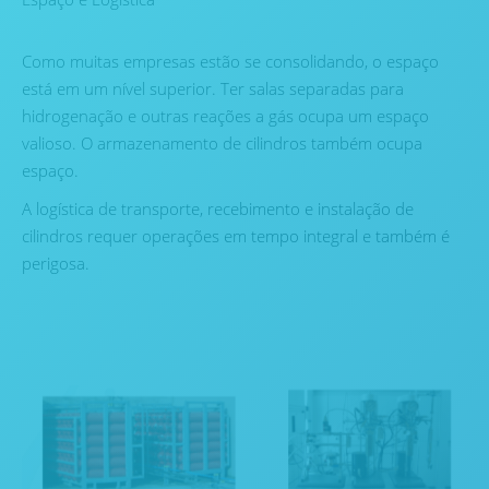
Como muitas empresas estão se consolidando, o espaço
está em um nível superior. Ter salas separadas para
hidrogenação e outras reações a gás ocupa um espaço
valioso. O armazenamento de cilindros também ocupa
espaço.
A logística de transporte, recebimento e instalação de
cilindros requer operações em tempo integral e também é
perigosa.