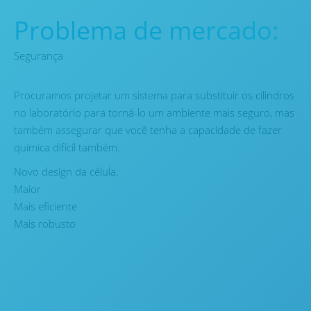
Problema de mercado:
Segurança
Procuramos projetar um sistema para substituir os cilindros
no laboratório para torná-lo um ambiente mais seguro, mas
também assegurar que você tenha a capacidade de fazer
química difícil também.
Novo design da célula.
Maior
Mais eficiente
Mais robusto