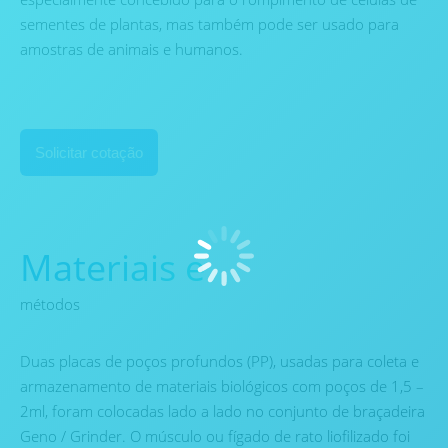
sementes de plantas, mas também pode ser usado para
amostras de animais e humanos.
Solicitar cotação
Materiais e
métodos
Duas placas de poços profundos (PP), usadas para coleta e
armazenamento de materiais biológicos com poços de 1,5 –
2ml, foram colocadas lado a lado no conjunto de braçadeira
Geno / Grinder. O músculo ou fígado de rato liofilizado foi