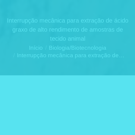
Interrupção mecânica para extração de ácido
graxo de alto rendimento de amostras de
tecido animal
Você está aqui:
Início
Biologia/Biotecnologia
Interrupção mecânica para extração de…