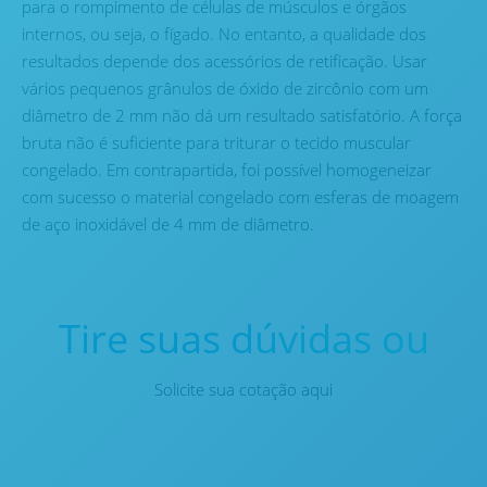
para o rompimento de células de músculos e órgãos
internos, ou seja, o fígado. No entanto, a qualidade dos
resultados depende dos acessórios de retificação. Usar
vários pequenos grânulos de óxido de zircônio com um
diâmetro de 2 mm não dá um resultado satisfatório. A força
bruta não é suficiente para triturar o tecido muscular
congelado. Em contrapartida, foi possível homogeneizar
com sucesso o material congelado com esferas de moagem
de aço inoxidável de 4 mm de diâmetro.
Tire suas dúvidas ou
Solicite sua cotação aqui