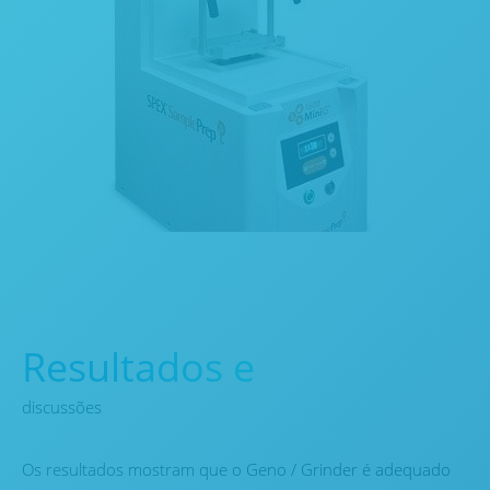
Resultados e
discussões
Os resultados mostram que o Geno / Grinder é adequado