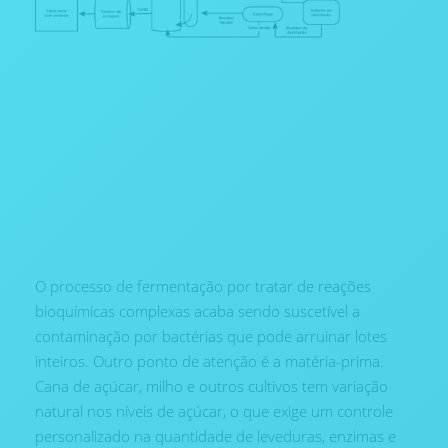
O processo de fermentação por tratar de reações
bioquímicas complexas acaba sendo suscetível a
contaminação por bactérias que pode arruinar lotes
inteiros. Outro ponto de atenção é a matéria-prima.
Cana de açúcar, milho e outros cultivos tem variação
natural nos níveis de açúcar, o que exige um controle
personalizado na quantidade de leveduras, enzimas e