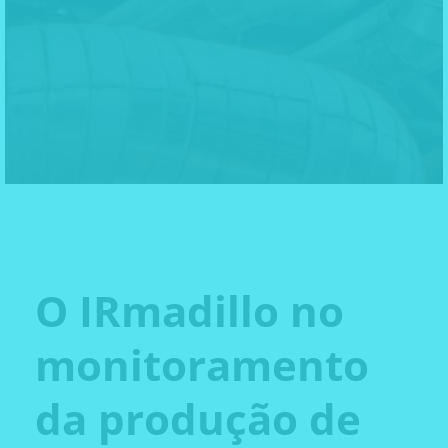
O IRmadillo no
monitoramento
da produção de