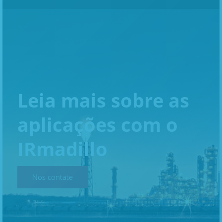
Leia mais sobre as
aplicações com o
IRmadillo
Nos contate