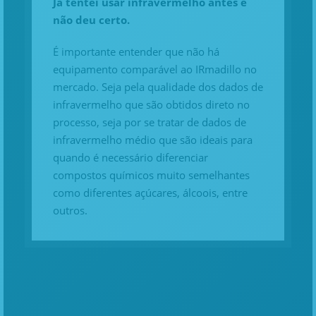
Já tentei usar infravermelho antes e
não deu certo.
É importante entender que não há
equipamento comparável ao IRmadillo no
mercado. Seja pela qualidade dos dados de
infravermelho que são obtidos direto no
processo, seja por se tratar de dados de
infravermelho médio que são ideais para
quando é necessário diferenciar
compostos químicos muito semelhantes
como diferentes açúcares, álcoois, entre
outros.