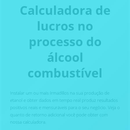
Calculadora de
lucros no
processo do
álcool
combustível
Instalar um ou mais Irmadillos na sua produção de
etanol e obter dados em tempo real produz resultados
positivos reais e mensuráveis para o seu negócio. Veja o
quanto de retorno adicional você pode obter com
nossa calculadora.