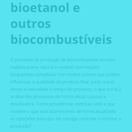
bioetanol e
outros
biocombustíveis
O processo de produção de biocombustíveis envolve
matéria-prima natural e variável com reações
bioquímicas complexas com muitos pontos que podem
influenciar a qualidade do produto final. Junto a isso
temos a velocidade e tempo do processo, o que torna a
análise dos processos de forma eficaz custosa e
desafiadora. Como providenciar métricas úteis e que
revelem o que está acontecendo de forma atualizada
ao operador para que ele consiga controlar e otimizar a
produção?