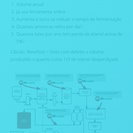
Volume anual
Já usa ferramenta online
Aumenta o lucro se reduzir o tempo de fermentação
Quantas amostras retira por dia?
Quantos lotes por ano tem perda de etanol acima de
5%?
Cálculo: Beneficio = lotes com defeito x volume
produzido x quanto custa 1/3 de etanol desperdiçado