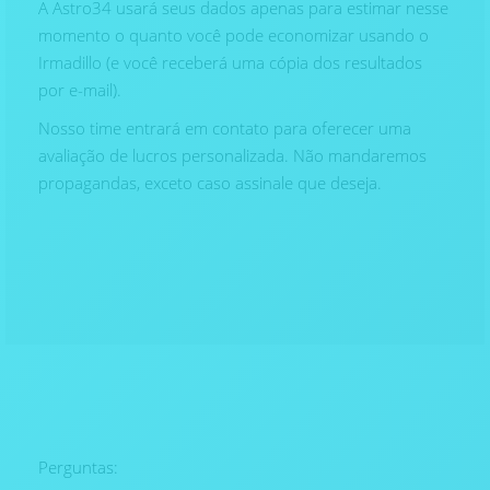
A Astro34 usará seus dados apenas para estimar nesse
momento o quanto você pode economizar usando o
Irmadillo (e você receberá uma cópia dos resultados
por e-mail).
Nosso time entrará em contato para oferecer uma
avaliação de lucros personalizada. Não mandaremos
propagandas, exceto caso assinale que deseja.
Perguntas: