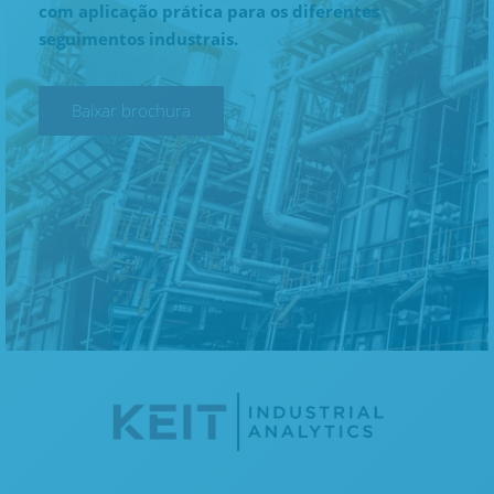
com aplicação prática para os diferentes
seguimentos industrais.
Baixar brochura