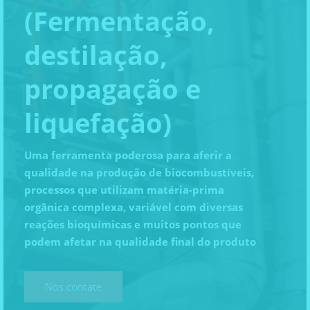
(Fermentação,
destilação,
propagação e
liquefação)
Uma ferramenta poderosa para aferir a
qualidade na produção de biocombustíveis,
processos que utilizam matéria-prima
orgânica complexa, variável com diversas
reações bioquímicas e muitos pontos que
podem afetar na qualidade final do produto
Nos contate