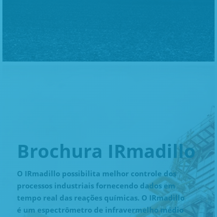
Brochura IRmadillo
O IRmadillo possibilita melhor controle dos
processos industriais fornecendo dados em
tempo real das reações químicas. O IRmadillo
é um espectrômetro de infravermelho médio