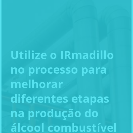
Utilize o IRmadillo
no processo para
melhorar
diferentes etapas
na produção do
álcool combustível