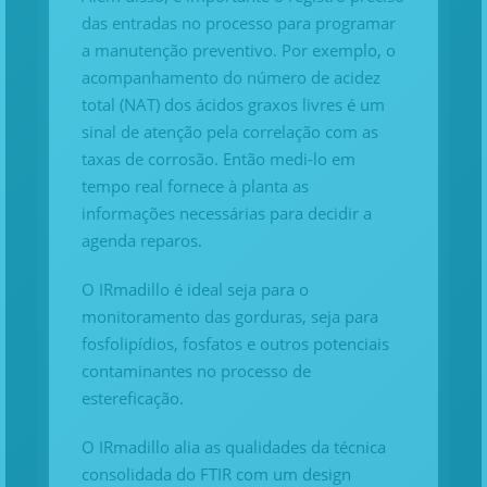
das entradas no processo para programar
a manutenção preventivo. Por exemplo, o
acompanhamento do número de acidez
total (NAT) dos ácidos graxos livres é um
sinal de atenção pela correlação com as
taxas de corrosão. Então medi-lo em
tempo real fornece à planta as
informações necessárias para decidir a
agenda reparos.
O IRmadillo é ideal seja para o
monitoramento das gorduras, seja para
fosfolipídios, fosfatos e outros potenciais
contaminantes no processo de
estereficação.
O IRmadillo alia as qualidades da técnica
consolidada do FTIR com um design