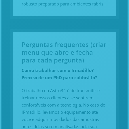
robusto preparado para ambientes fabris.
Perguntas frequentes (criar
menu que abre e fecha
para cada pergunta)
Como trabalhar com o Irmadillo?
Preciso de um PhD para calibrá-lo?
O trabalho da Astro34 é de transmitir e
treinar nossos clientes a se sentirem
confortáveis com a tecnologia. No caso do
IRmadillo, levamos o equipamento até
você e adquirimos dados das amostras
antes delas serem analisadas pela sua