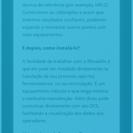
técnica de referência (por exemplo, HPLC).
Construímos as calibrações e assim que
tivermos resultados confiáveis, podemos
expandir e monitorar outros pontos com
mais equipamentos.
E depois, como instalá-lo?
A facilidade de trabalhar com o IRmadillo é
que ele pode ser instalado diretamente na
tubulação de seu processo seja nos
fermentadores, ou na recirculação. É um
equipamento robusto e que exige mínima
a nenhuma manutenção. Além disso pode
comunicar diretamente com seu DCS,
facilitando a visualização dos dados aos
operadores.