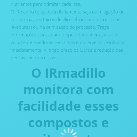
nutrientes para otimizar cada lote.
O IRmadillo te ajudará diariamente seja na mitigação de
contaminações (picos de glicerol indicam o stress das
leveduras) ou na otimização do processo. Traga
informações claras para o operador saber ajustar o
volume de leveduras e enzimas e observe os resultados
imediatamente. A longo prazo os lucros e redução das
perdas são expressivos.
O IRmadillo
monitora com
facilidade esses
compostos e