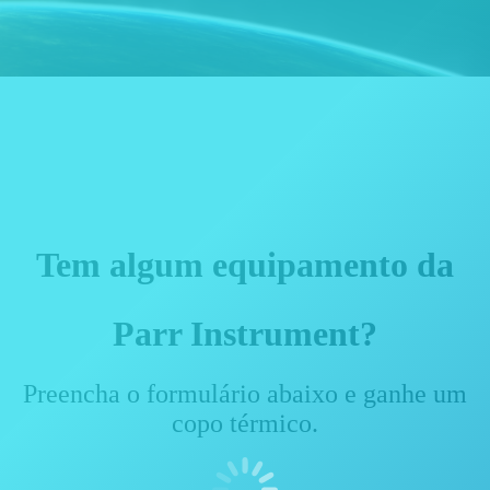
Tem algum equipamento da
Parr Instrument?
Preencha o formulário abaixo e ganhe um
copo térmico.