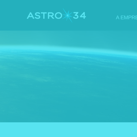
A EMPR