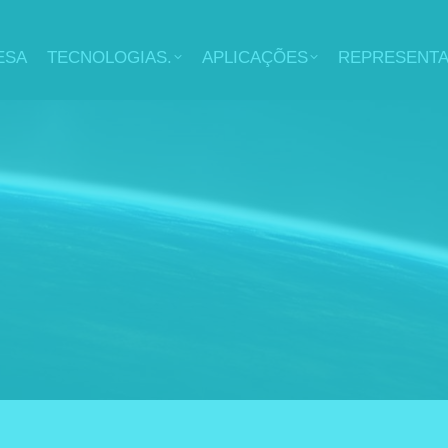
ESA
TECNOLOGIAS.
APLICAÇÕES
REPRESENT