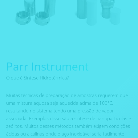
Parr Instrument
O que é Síntese Hidrotérmica?
Muitas técnicas de preparação de amostras requerem que
uma mistura aquosa seja aquecida acima de 100°C,
resultando no sistema tendo uma pressão de vapor
associada. Exemplos disso são a síntese de nanopartículas e
zeólitos. Muitos desses métodos também exigem condições
ácidas ou alcalinas onde o aço inoxidável seria facilmente