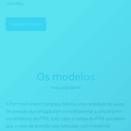
corroído.
Solicitar cotação
Os modelos
mais populares
A Parr Instrument Company fabrica uma variedade de vasos
de pressão que encapsulam completamente a amostra em
um ambiente de PTFE. Este copo e tampa de PTFE permitem
que o vaso de pressão seja fabricado com o material