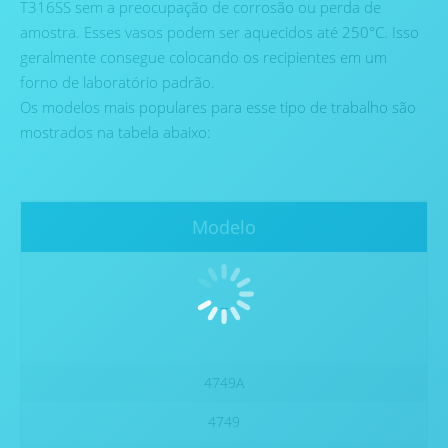
T316SS sem a preocupação de corrosão ou perda de
amostra. Esses vasos podem ser aquecidos até 250°C. Isso
geralmente consegue colocando os recipientes em um
forno de laboratório padrão.
Os modelos mais populares para esse tipo de trabalho são
mostrados na tabela abaixo:
Modelo
-
4749A
4749