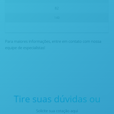
82
140
Para maiores informações, entre em contato com nossa
equipe de especialistas!
Tire suas dúvidas ou
Solicite sua cotação aqui