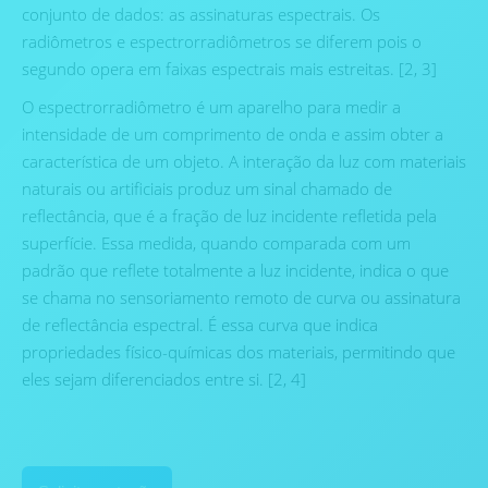
conjunto de dados: as assinaturas espectrais. Os
radiômetros e espectrorradiômetros se diferem pois o
segundo opera em faixas espectrais mais estreitas. [2, 3]
O espectrorradiômetro é um aparelho para medir a
intensidade de um comprimento de onda e assim obter a
característica de um objeto. A interação da luz com materiais
naturais ou artificiais produz um sinal chamado de
reflectância, que é a fração de luz incidente refletida pela
superfície. Essa medida, quando comparada com um
padrão que reflete totalmente a luz incidente, indica o que
se chama no sensoriamento remoto de curva ou assinatura
de reflectância espectral. É essa curva que indica
propriedades físico-químicas dos materiais, permitindo que
eles sejam diferenciados entre si. [2, 4]