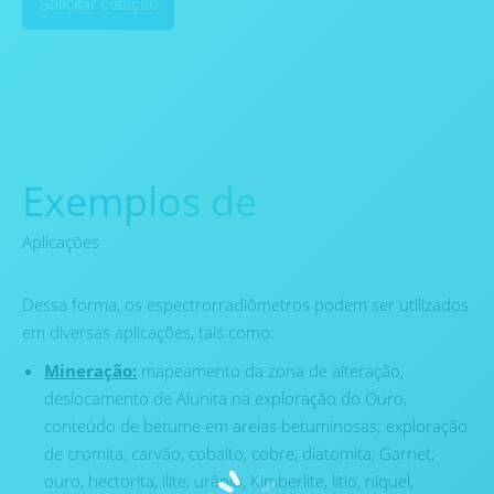
Solicitar cotação
Exemplos de
Aplicaçōes
Dessa forma, os espectrorradiômetros podem ser utilizados
em diversas aplicações, tais como:
Mineração:
mapeamento da zona de alteração,
deslocamento de Alunita na exploração do Ouro,
conteúdo de betume em areias betuminosas; exploração
de cromita, carvão, cobalto, cobre, diatomita, Garnet,
ouro, hectorita, ilite, urânio, Kimberlite, lítio, níquel,