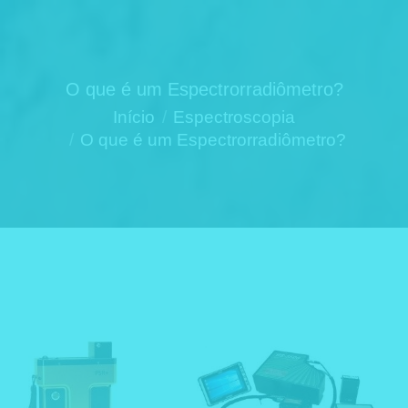
O que é um Espectrorradiômetro?
Você está aqui:
Início
Espectroscopia
O que é um Espectrorradiômetro?