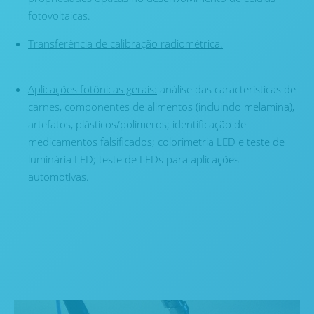
fotovoltaicas.
Transferência de calibração radiométrica.
Aplicações fotônicas gerais:
análise das características de
carnes, componentes de alimentos (incluindo melamina),
artefatos, plásticos/polímeros; identificação de
medicamentos falsificados; colorimetria LED e teste de
luminária LED; teste de LEDs para aplicações
automotivas.