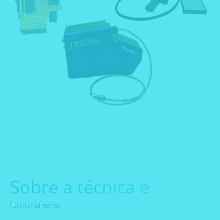
Sobre a técnica e
funcionamento