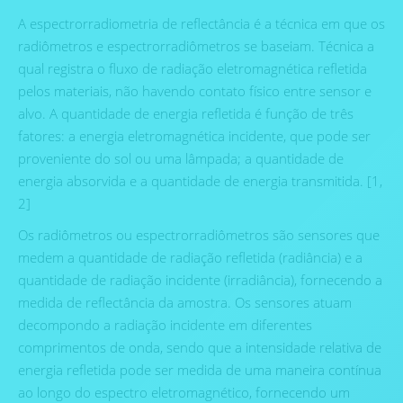
A espectrorradiometria de reflectância é a técnica em que os
radiômetros e espectrorradiômetros se baseiam. Técnica a
qual registra o fluxo de radiação eletromagnética refletida
pelos materiais, não havendo contato físico entre sensor e
alvo. A quantidade de energia refletida é função de três
fatores: a energia eletromagnética incidente, que pode ser
proveniente do sol ou uma lâmpada; a quantidade de
energia absorvida e a quantidade de energia transmitida. [1,
2]
Os radiômetros ou espectrorradiômetros são sensores que
medem a quantidade de radiação refletida (radiância) e a
quantidade de radiação incidente (irradiância), fornecendo a
medida de reflectância da amostra. Os sensores atuam
decompondo a radiação incidente em diferentes
comprimentos de onda, sendo que a intensidade relativa de
energia refletida pode ser medida de uma maneira contínua
ao longo do espectro eletromagnético, fornecendo um