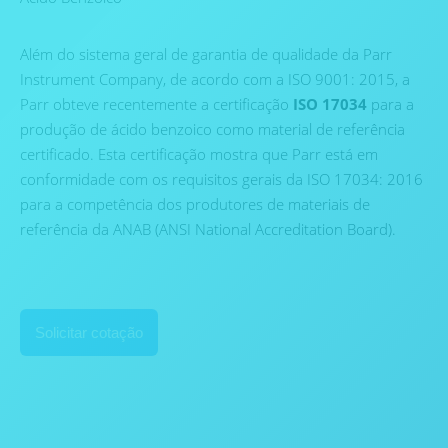
Além do sistema geral de garantia de qualidade da Parr
Instrument Company, de acordo com a ISO 9001: 2015, a
Parr obteve recentemente a certificação
ISO 17034
para a
produção de ácido benzoico como material de referência
certificado. Esta certificação mostra que Parr está em
conformidade com os requisitos gerais da ISO 17034: 2016
para a competência dos produtores de materiais de
referência da ANAB (ANSI National Accreditation Board).
Solicitar cotação