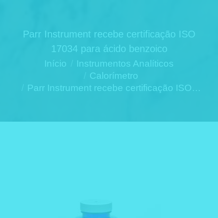
Parr Instrument recebe certificação ISO
17034 para ácido benzoico
Você está aqui:
Início
Instrumentos Analíticos
Calorímetro
Parr Instrument recebe certificação ISO…