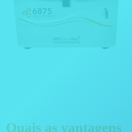
Quais as vantagens