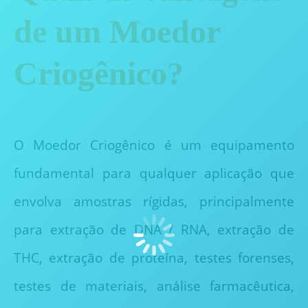
de um Moedor
Criogênico?
O Moedor Criogênico é um equipamento
fundamental para qualquer aplicação que
envolva amostras rígidas, principalmente
para extração de DNA / RNA, extração de
THC, extração de proteína, testes forenses,
testes de materiais, análise farmacêutica,