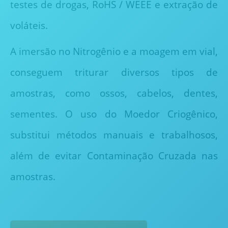
testes de drogas, RoHS / WEEE e extração de
voláteis.
A imersão no Nitrogênio e a moagem em vial,
conseguem triturar diversos tipos de
amostras, como ossos, cabelos, dentes,
sementes. O uso do Moedor Criogênico,
substitui métodos manuais e trabalhosos,
além de evitar Contaminação Cruzada nas
amostras.