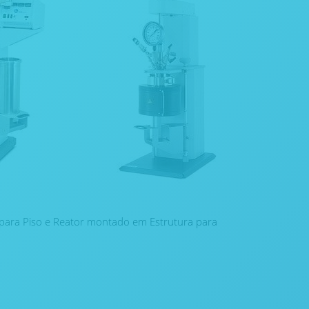
para Piso e Reator montado em Estrutura para