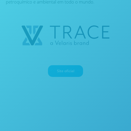
petroquímico e ambiental em todo o mundo.
Site oficial