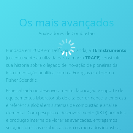
Os mais avançados
Analisadores de Combustão
Fundada em 2009 em Delft, na Holanda, a
TE Instruments
(recentemente atualizada para a marca
TRACE
) construiu
sua história sobre o legado de inovação de pioneiras da
instrumentação analítica, como a Euroglas e a Thermo
Fisher Scientific.
Especializada no desenvolvimento, fabricação e suporte de
equipamentos laboratoriais de alta performance, a empresa
é referência global em sistemas de combustão e análise
elemental. Com pesquisa e desenvolvimento (R&D) próprios
e produção interna de vidrarias avançadas, entregamos
soluções precisas e robustas para os mercados industrial,