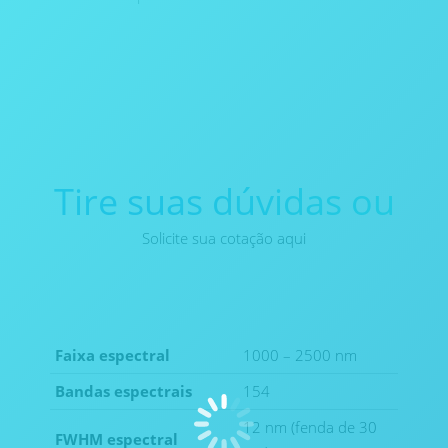
Tire suas dúvidas ou
Solicite sua cotação aqui
Faixa espectral
1000 – 2500 nm
Bandas espectrais
154
12 nm (fenda de 30
FWHM espectral