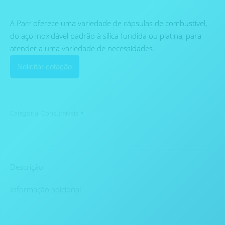
A Parr oferece uma variedade de cápsulas de combustível,
do aço inoxidável padrão à sílica fundida ou platina, para
atender a uma variedade de necessidades.
Solicitar cotação
Categoria:
Consumíveis
Descrição
Informação adicional