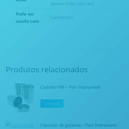
platina-ródio, com aro
Pode ser
Calorímetro
usado com
Produtos relacionados
Cadinho VM – Parr Instrument
Leia mais
Cápsulas de gelatina – Parr Instrument