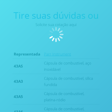
Tire suas dúvidas ou
Solicite sua cotação aqui
Representada
Parr Instrument
Cápsula de combustível, aço
43AS
inoxidável
Cápsula de combustível, sílica
43A3
fundida
Cápsula de combustível,
43A5
platina-ródio
Cápsula de combustível,
43A6