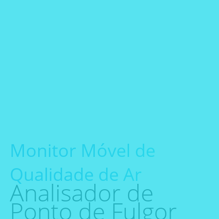
Monitor Móvel de
Qualidade de Ar
Analisador de
Ponto de Fulgor