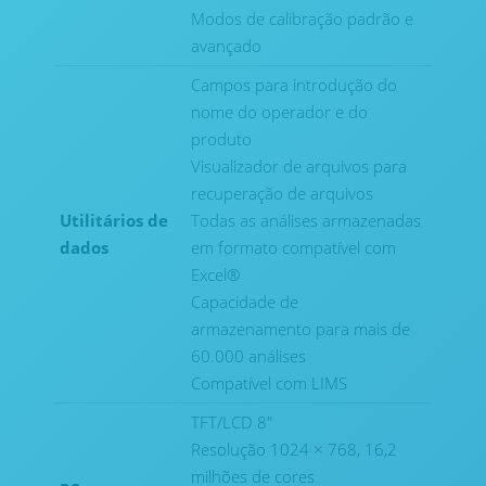
Modos de calibração padrão e
avançado
Campos para introdução do
nome do operador e do
produto
Visualizador de arquivos para
recuperação de arquivos
Utilitários de
Todas as análises armazenadas
dados
em formato compatível com
Excel®
Capacidade de
armazenamento para mais de
60.000 análises
Compatível com LIMS
TFT/LCD 8"
Resolução 1024 × 768, 16,2
milhões de cores