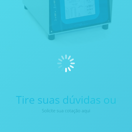
Tire suas dúvidas ou
Solicite sua cotação aqui