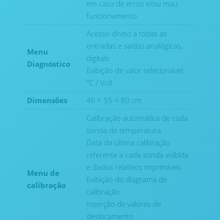
em caso de erros e/ou mau
funcionamento
Acesso direto a todas as
entradas e saídas analógicas,
Menu
digitais
Diagnóstico
Exibição de valor selecionável:
°C / Volt
Dimensões
46 × 55 × 80 cm
Calibração automática de cada
sonda de temperatura
Data da última calibração
referente a cada sonda exibida
e dados relativos imprimíveis
Menu de
Exibição do diagrama de
calibração
calibração
Inserção de valores de
deslocamento