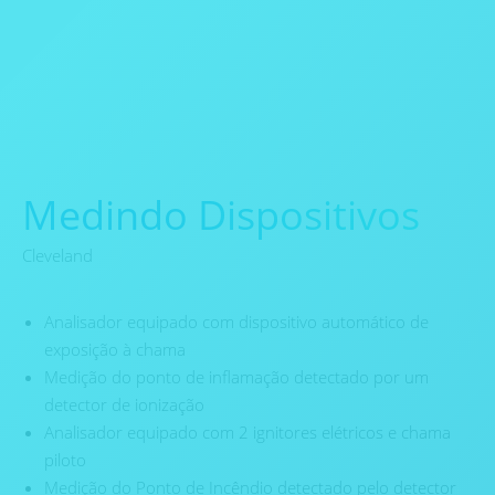
Medindo Dispositivos
Cleveland
Analisador equipado com dispositivo automático de
exposição à chama
Medição do ponto de inflamação detectado por um
detector de ionização
Analisador equipado com 2 ignitores elétricos e chama
piloto
Medição do Ponto de Incêndio detectado pelo detector