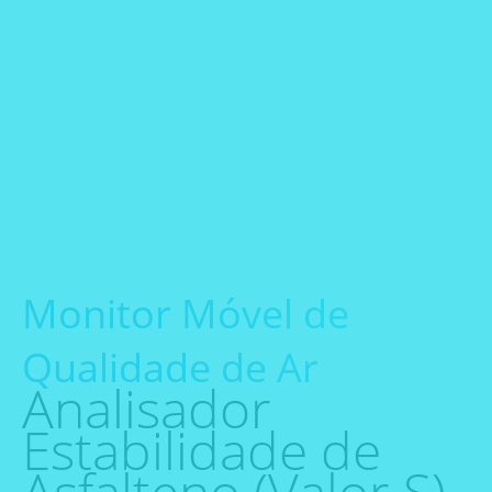
Monitor Móvel de
Qualidade de Ar
Analisador
Estabilidade de
Asfalteno (Valor S)