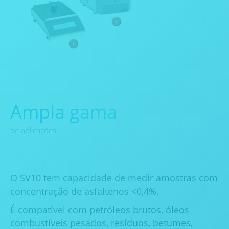
Ampla gama
de aplicações
O SV10 tem capacidade de medir amostras com
concentração de asfaltenos <0,4%.
É compatível com petróleos brutos, óleos
combustíveis pesados, resíduos, betumes,