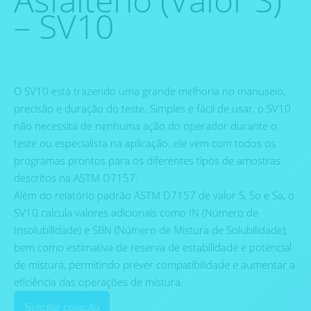
– SV10
O SV10 está trazendo uma grande melhoria no manuseio,
precisão e duração do teste. Simples e fácil de usar, o SV10
não necessita de nenhuma ação do operador durante o
teste ou especialista na aplicação: ele vem com todos os
programas prontos para os diferentes tipos de amostras
descritos na ASTM D7157.
Além do relatório padrão ASTM D7157 de valor S, So e Sa, o
SV10 calcula valores adicionais como IN (Número de
Insolubilidade) e SBN (Número de Mistura de Solubilidade),
bem como estimativa de reserva de estabilidade e potencial
de mistura, permitindo prever compatibilidade e aumentar a
eficiência das operações de mistura.
Solicitar cotação