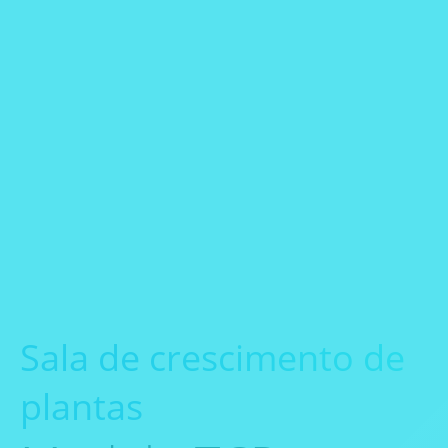
Sala de crescimento de
plantas