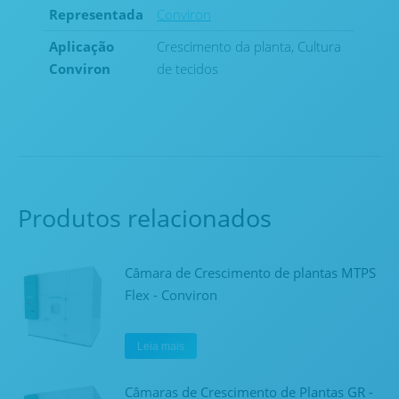
Representada
Conviron
Aplicação
Crescimento da planta, Cultura
Conviron
de tecidos
Produtos relacionados
Câmara de Crescimento de plantas MTPS
Flex - Conviron
Leia mais
Câmaras de Crescimento de Plantas GR -