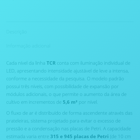
Descrição
Informação adicional
Cada nível da linha
TCR
conta com iluminação individual de
LED, apresentando intensidade ajustável de leve a intensa,
conforme a necessidade da pesquisa. O modelo padrão
possui três níveis, com possibilidade de expansão por
módulos adicionais, o que permite o aumento da área de
cultivo em incrementos de
5,6 m²
por nível.
O fluxo de ar é distribuído de forma ascendente através das
prateleiras, sistema projetado para evitar o excesso de
pressão e a condensação nas placas de Petri. A capacidade
estimada varia entre
315 e 945 placas de Petri
(de 10 cm