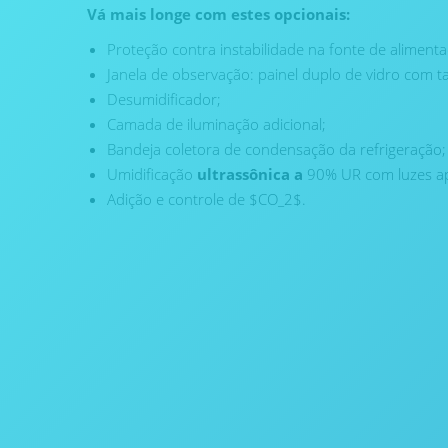
Vá mais longe com estes opcionais:
Proteção contra instabilidade na fonte de alimenta
Janela de observação: painel duplo de vidro com t
Desumidificador;
Camada de iluminação adicional;
Bandeja coletora de condensação da refrigeração;
Umidificação
ultrassônica a
90% UR com luzes a
Adição e controle de
$CO_2$
.