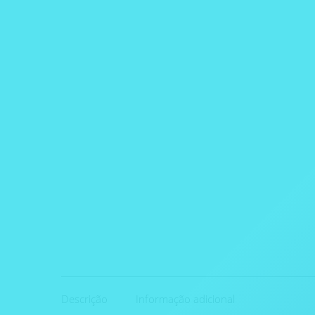
Descrição
Informação adicional