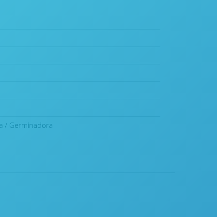
ra / Germinadora