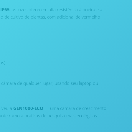
o
IP65
, as luzes oferecem alta resistência à poeira e à
 de cultivo de plantas, com adicional de vermelho
as).
 câmara de qualquer lugar, usando seu laptop ou
olveu a
GEN1000-ECO
— uma câmara de crescimento
nte rumo a práticas de pesquisa mais ecológicas.