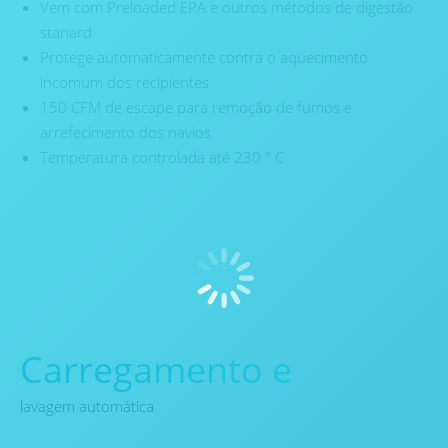
Vem com Preloaded EPA e outros métodos de digestão
stanard
Protege automaticamente contra o aquecimento
incomum dos recipientes
150 CFM de escape para remoção de fumos e
arrefecimento dos navios
Temperatura controlada até 230 ° C
Carregamento e
lavagem automática