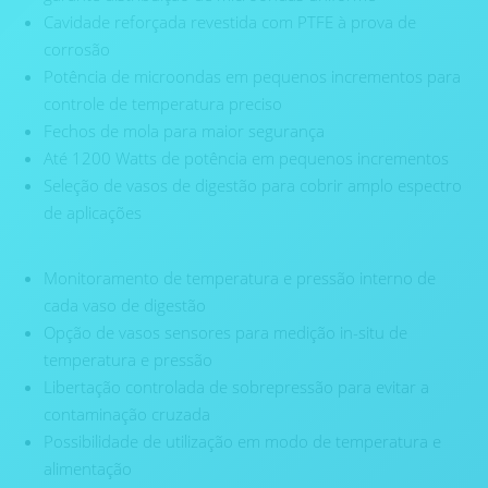
Cavidade reforçada revestida com PTFE à prova de
corrosão
Potência de microondas em pequenos incrementos para
controle de temperatura preciso
Fechos de mola para maior segurança
Até 1200 Watts de potência em pequenos incrementos
Seleção de vasos de digestão para cobrir amplo espectro
de aplicações
Monitoramento de temperatura e pressão interno de
cada vaso de digestão
Opção de vasos sensores para medição in-situ de
temperatura e pressão
Libertação controlada de sobrepressão para evitar a
contaminação cruzada
Possibilidade de utilização em modo de temperatura e
alimentação