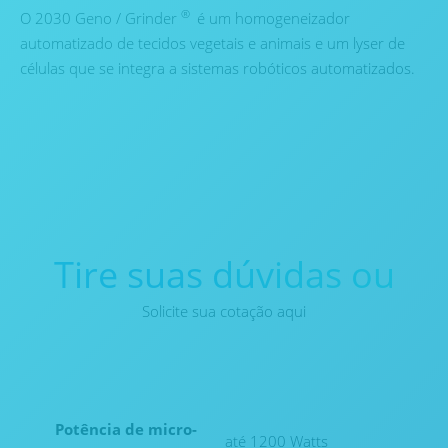
®
O 2030 Geno / Grinder
é um homogeneizador
automatizado de tecidos vegetais e animais e um lyser de
células que se integra a sistemas robóticos automatizados.
Tire suas dúvidas ou
Solicite sua cotação aqui
Potência de micro-
até 1200 Watts