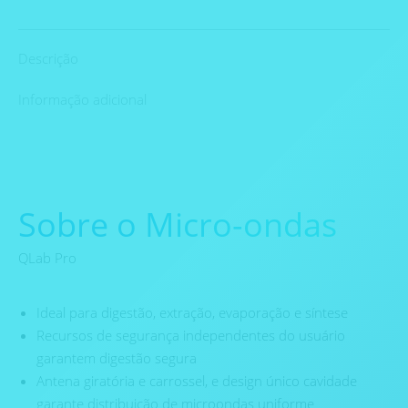
Descrição
Informação adicional
Sobre o Micro-ondas
QLab Pro
Ideal para digestão, extração, evaporação e síntese
Recursos de segurança independentes do usuário
garantem digestão segura
Antena giratória e carrossel, e design único cavidade
garante distribuição de microondas uniforme