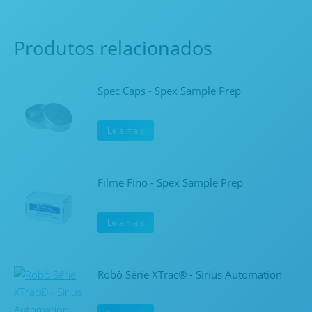
Produtos relacionados
Spec Caps - Spex Sample Prep
Leia mais
Filme Fino - Spex Sample Prep
Leia mais
Robô Série XTrac® - Sirius Automation