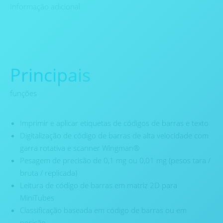
Informação adicional
Principais
funções
Imprimir e aplicar etiquetas de códigos de barras e texto
Digitalização de código de barras de alta velocidade com
garra rotativa e scanner Wingman®
Pesagem de precisão de 0,1 mg ou 0,01 mg (pesos tara /
bruta / replicada)
Leitura de código de barras em matriz 2D para
MiniTubes
Classificação baseada em código de barras ou em
posição