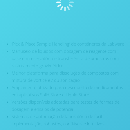
‘Pick & Place Sample Handling’ de contêineres da Labware
Manuseio de líquidos com dosagem de reagente com
base em reservatório e transferência de amostras com
rastreamento gravimétrico
Melhor plataforma para dissolução de compostos com
mistura de vórtice e / ou sonicação
Amplamente utilizado para descoberta de medicamentos
em aplicativos Solid Store e Liquid Store
Versões disponíveis adotadas para testes de formas de
dosagem e ensaios de potência
Sistemas de automação de laboratório de fácil
implementação, robustos, confiáveis ​​e intuitivos!