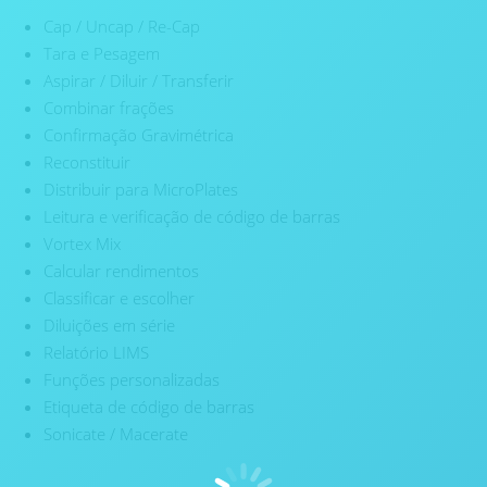
Cap / Uncap / Re-Cap
Tara e Pesagem
Aspirar / Diluir / Transferir
Combinar frações
Confirmação Gravimétrica
Reconstituir
Distribuir para MicroPlates
Leitura e verificação de código de barras
Vortex Mix
Calcular rendimentos
Classificar e escolher
Diluições em série
Relatório LIMS
Funções personalizadas
Etiqueta de código de barras
Sonicate / Macerate