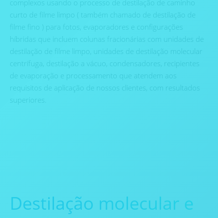
complexos usando o processo de destilação de caminho
curto de filme limpo ( também chamado de destilação de
filme fino ) para fotos, evaporadores e configurações
híbridas que incluem colunas fracionárias com unidades de
destilação de filme limpo, unidades de destilação molecular
centrífuga, destilação a vácuo, condensadores, recipientes
de evaporação e processamento que atendem aos
requisitos de aplicação de nossos clientes, com resultados
superiores.
Destilação molecular e