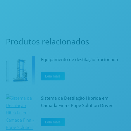
Produtos relacionados
Equipamento de destilação fracionada
Leia mais
Sistema de Destilação Híbrida em
Camada Fina - Pope Solution Driven
Leia mais