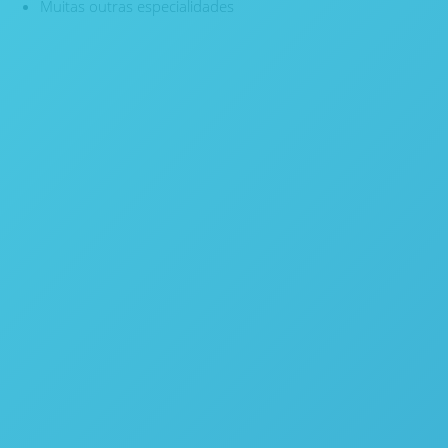
Muitas outras especialidades