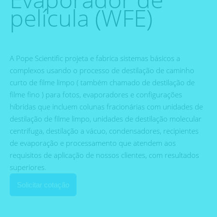
película (WFE)
A Pope Scientific projeta e fabrica sistemas básicos a
complexos usando o processo de destilação de caminho
curto de filme limpo ( também chamado de destilação de
filme fino ) para fotos, evaporadores e configurações
híbridas que incluem colunas fracionárias com unidades de
destilação de filme limpo, unidades de destilação molecular
centrífuga, destilação a vácuo, condensadores, recipientes
de evaporação e processamento que atendem aos
requisitos de aplicação de nossos clientes, com resultados
superiores.
Solicitar cotação