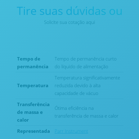
Tire suas dúvidas ou
Solicite sua cotação aqui
Tempo de
Tempo de permanência curto
permanência
do líquido de alimentação
Temperatura significativamente
Temperatura
reduzida devido à alta
capacidade de vácuo
Transferência
Ótima eficiência na
de massa e
transferência de massa e calor
calor
Representada
Parr Instrument