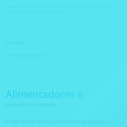
Categorias:
Processos Industriais
,
Sistema de Destilação Molecular
com Evaporador de película (WFE)
Descrição
Informação adicional
Alimentadores e
evaporador de filme limpo
A Pope Scientific projeta e fabrica sistemas básicos a